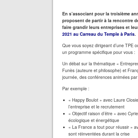
En s’associant pour la troisième 
proposent de partir à la rencontre 
faire grandir leurs entreprises et l
2021 au Carreau du Temple à Paris
.
Que vous soyez dirigeant d’une TPE ou 
un programme spécifique pour vous :
Un débat sur la thématique « Entrepren
Funès (auteure et philosophe) et Franç
journée, des conférences animées par 
Par exemple :
« Happy Boulot » avec Laure Closie
l’entreprise et le recrutement
« Objectif raison d’être » avec Cyrie
écologique et énergétique
« La France a tout pour réussir » a
sont réinventées durant la crise