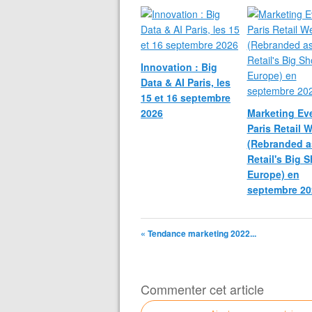
Innovation : Big
Data & AI Paris, les
15 et 16 septembre
2026
Marketing Eve
Paris Retail 
(Rebranded a
Retail's Big 
Europe) en
septembre 20
« Tendance marketing 2022...
Commenter cet article