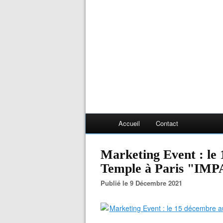
Accueil
Contact
Marketing Event : le
Temple à Paris "IM
Publié le 9 Décembre 2021