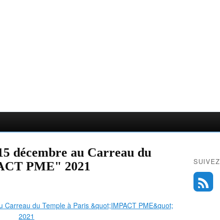
 15 décembre au Carreau du
SUIVEZ
PACT PME" 2021