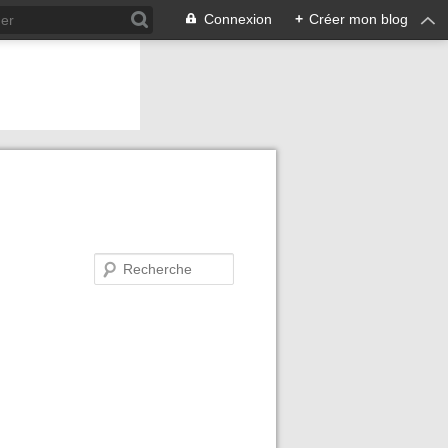
Connexion
+
Créer mon blog