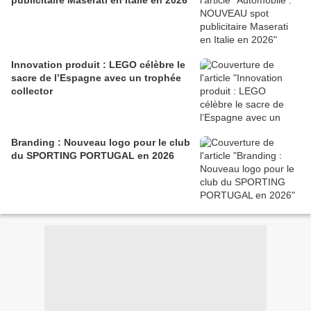
publicitaire Maserati en Italie en 2026
Innovation produit : LEGO célèbre le
sacre de l’Espagne avec un trophée
collector
Branding : Nouveau logo pour le club
du SPORTING PORTUGAL en 2026