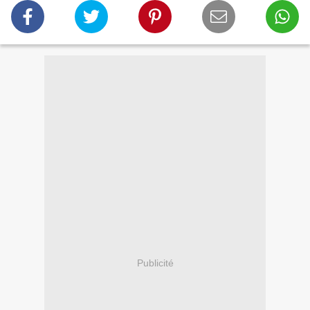
Publicité