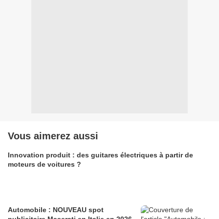
Vous aimerez aussi
Innovation produit : des guitares électriques à partir de
moteurs de voitures ?
Automobile : NOUVEAU spot