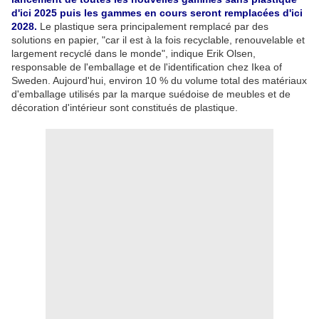
d'ici 2025 puis les gammes en cours seront remplacées d'ici
2028.
Le plastique sera principalement remplacé par des
solutions en papier, "car il est à la fois recyclable, renouvelable et
largement recyclé dans le monde", indique Erik Olsen,
responsable de l'emballage et de l'identification chez Ikea of
Sweden. Aujourd'hui, environ 10 % du volume total des matériaux
d'emballage utilisés par la marque suédoise de meubles et de
décoration d'intérieur sont constitués de plastique.