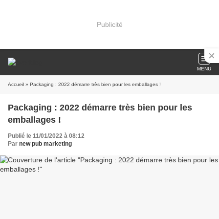
Publicité
MENU
Accueil
» Packaging : 2022 démarre très bien pour les emballages !
Packaging : 2022 démarre très bien pour les
emballages !
Publié le 11/01/2022 à 08:12
Par
new pub marketing