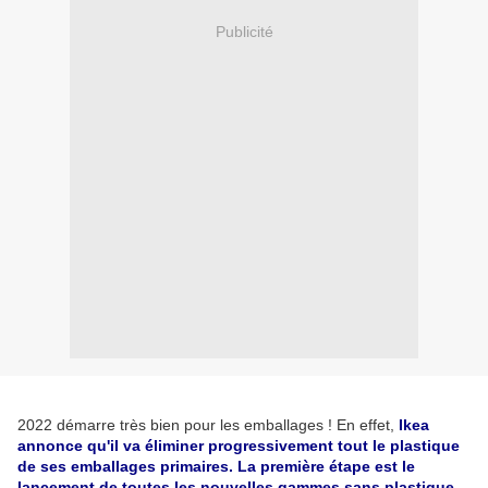
Publicité
2022 démarre très bien pour les emballages ! En effet,
Ikea
annonce qu'il va éliminer progressivement tout le plastique
de ses emballages primaires. La première étape est le
lancement de toutes les nouvelles gammes sans plastique