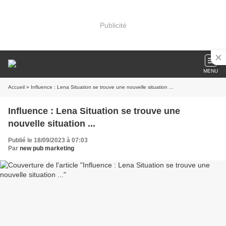
Publicité
MENU
Accueil
» Influence : Lena Situation se trouve une nouvelle situation ...
Influence : Lena Situation se trouve une
nouvelle situation ...
Publié le 18/09/2023 à 07:03
Par
new pub marketing