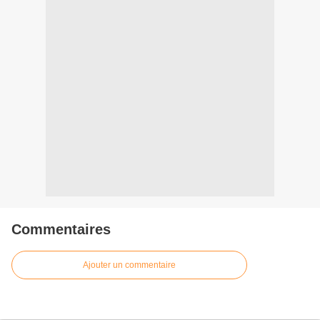
Commentaires
Ajouter un commentaire