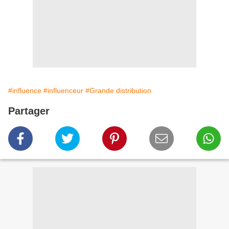
#influence
#influenceur
#Grande distribution
Partager