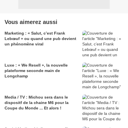
Vous aimerez aussi
Marketing : « Salut, c’est Frank
Lebœuf » ou quand une pub devient
un phénomène viral
Luxe : « We Resell », la nouvelle
plateforme seconde main de
Longchamp
Media / TV : Michou sera dans le
dispositf de la chaine M6 pour la
Coupe du Monde ... Et alors !