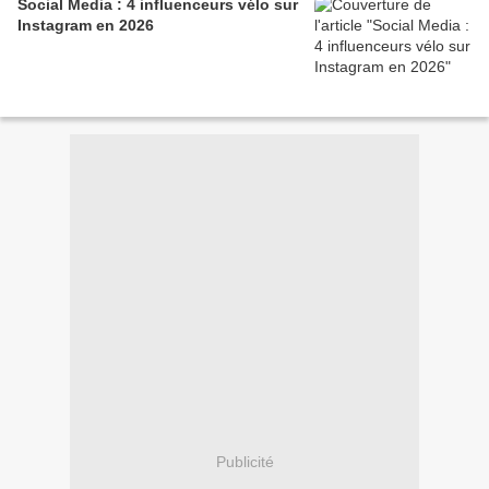
Social Media : 4 influenceurs vélo sur
Instagram en 2026
Publicité