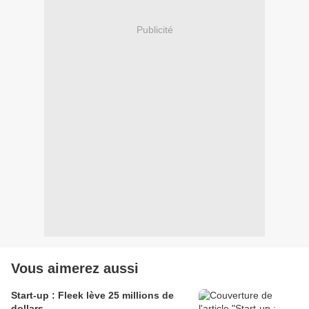
Publicité
Vous aimerez aussi
Start-up : Fleek lève 25 millions de
dollars