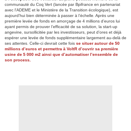
communauté du Coq Vert (lancée par Bpifrance en partenariat
avec l'ADEME et le Ministère de la Transition écologique), est
aujourd’hui bien déterminée à passer à l’échelle. Après une
première levée de fonds en amorçage de 4 millions d’euros lui
ayant permis de prouver l’efficacité de sa solution, la start-up
angevine, sursollicitée par les investisseurs, peut d’ores et déjà
espérer une levée de fonds supplémentaire largement au-delà de
ses attentes. Celle-ci devrait cette fois
se situer autour de 50
millions d’euros et permettra à VoltR d’ouvrir sa première
usine de 5 000 m2 ainsi que d’automatiser l’ensemble de
son process.