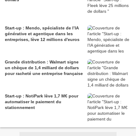
Start-up : Mendo, spécialiste de l’IA
générative et agentique dans les
entreprises, lève 12 millions d'euros
Grande distribution : Walmart signe
un chèque de 1,4 milliard de dollars
pour racheté une entreprise française
Start-up : NotiPark lève 1,7 M€ pour
automatiser le paiement du
stationnement