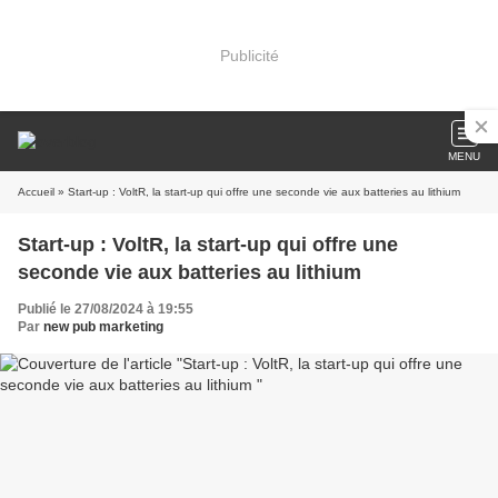
Publicité
MENU
Accueil
» Start-up : VoltR, la start-up qui offre une seconde vie aux batteries au lithium
Start-up : VoltR, la start-up qui offre une
seconde vie aux batteries au lithium
Publié le 27/08/2024 à 19:55
Par
new pub marketing