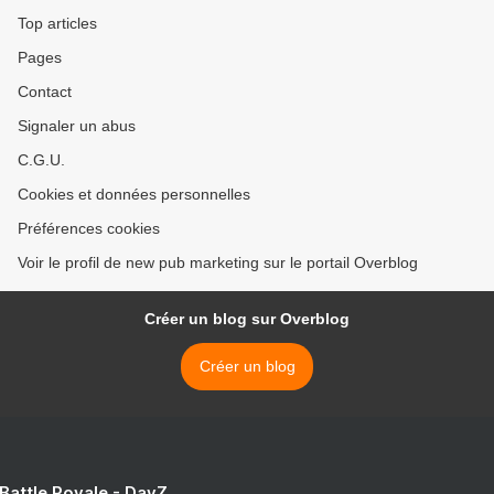
Top articles
Pages
Contact
Signaler un abus
C.G.U.
Cookies et données personnelles
Préférences cookies
Voir le profil de new pub marketing sur le portail Overblog
Créer un blog sur Overblog
Créer un blog
 Battle Royale - DayZ