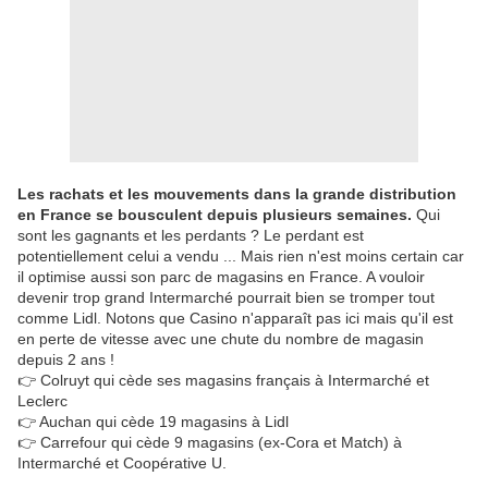
Les rachats et les mouvements dans la grande distribution
en France se bousculent depuis plusieurs semaines.
Qui
sont les gagnants et les perdants ? Le perdant est
potentiellement celui a vendu ... Mais rien n'est moins certain car
il optimise aussi son parc de magasins en France. A vouloir
devenir trop grand Intermarché pourrait bien se tromper tout
comme Lidl. Notons que Casino n'apparaît pas ici mais qu'il est
en perte de vitesse avec une chute du nombre de magasin
depuis 2 ans !
👉 Colruyt qui cède ses magasins français à Intermarché et
Leclerc
👉 Auchan qui cède 19 magasins à Lidl
👉 Carrefour qui cède 9 magasins (ex-Cora et Match) à
Intermarché et Coopérative U.