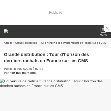
Publicité
MENU
Accueil
» Grande distribution : Tour d'horizon des derniers rachats en France sur les GMS
Grande distribution : Tour d'horizon des
derniers rachats en France sur les GMS
Publié le 30/07/2025 à 07:31
Par
new pub marketing