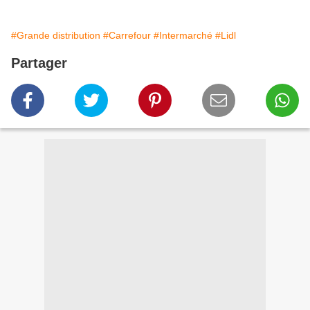
#Grande distribution
#Carrefour
#Intermarché
#Lidl
Partager