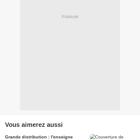
Publicité
Vous aimerez aussi
Grande distribution : l'enseigne