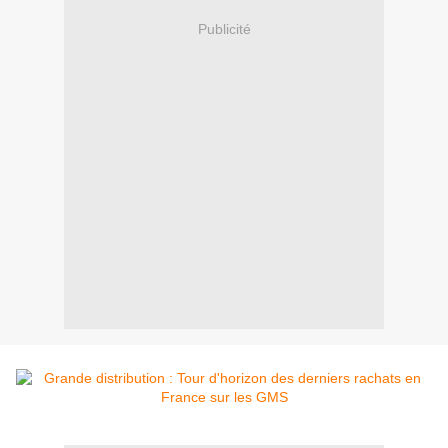
Publicité