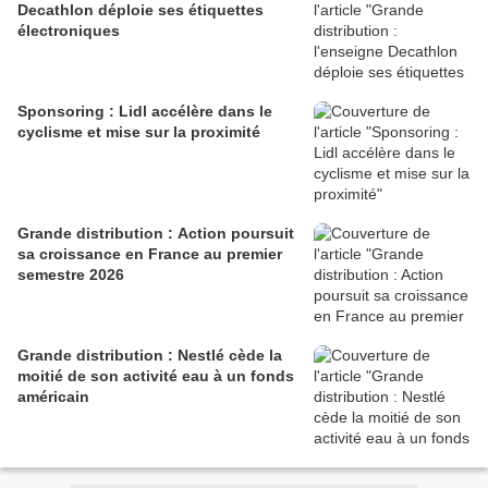
Decathlon déploie ses étiquettes
électroniques
Sponsoring : Lidl accélère dans le
cyclisme et mise sur la proximité
Grande distribution : Action poursuit
sa croissance en France au premier
semestre 2026
Grande distribution : Nestlé cède la
moitié de son activité eau à un fonds
américain