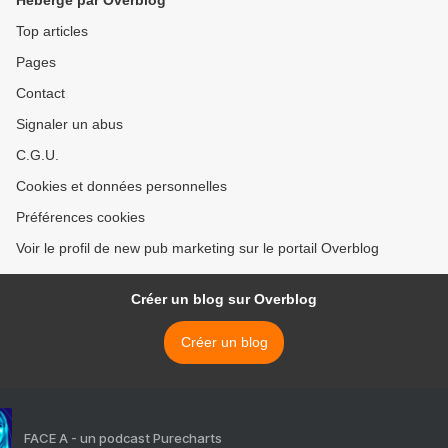
Hébergé par Overblog
Top articles
Pages
Contact
Signaler un abus
C.G.U.
Cookies et données personnelles
Préférences cookies
Voir le profil de new pub marketing sur le portail Overblog
Créer un blog sur Overblog
Créer un blog
FACE A - un podcast Purecharts