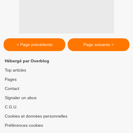
< Page précédente
Page suivante >
Hébergé par Overblog
Top articles
Pages
Contact
Signaler un abus
C.G.U.
Cookies et données personnelles
Préférences cookies