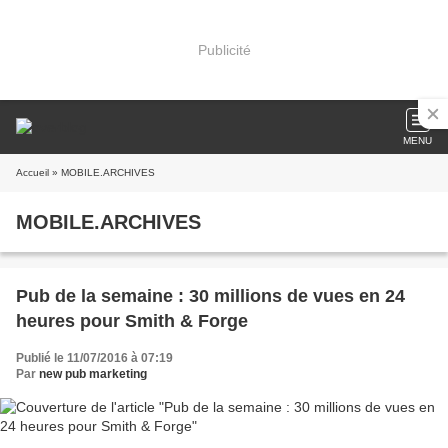
Publicité
MENU
Accueil
» MOBILE.ARCHIVES
MOBILE.ARCHIVES
Pub de la semaine : 30 millions de vues en 24
heures pour Smith & Forge
Publié le 11/07/2016 à 07:19
Par
new pub marketing