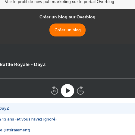
Voir le profil de new pub marketing sur le portail Overblog
Créer un blog sur Overblog
Créer un blog
 Battle Royale - DayZ
 DayZ
 a 13 ans (et vous l'avez ignoré)
e (littéralement)