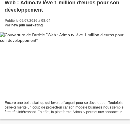
Web : Admo.tv lève 1 million d'euros pour son
développement
Publié le 09/07/2016 à 08:04
Par
new pub marketing
Encore une belle start-up qui lève de l'argent pour se développer. Toutefois,
celle-ci mérite un coup de projecteur car son modèle business nous semble
être très intéressant. En effet, la plateforme Admo.tv permet aux annonceurs
de mesurer l’impact de...