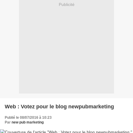
Publicité
Web : Votez pour le blog newpubmarketing
Publié le 08/07/2016 à 10:23
Par
new pub marketing