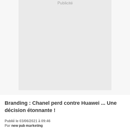
Publicité
Branding : Chanel perd contre Huawei ... Une
décision étonnante !
Publié le 03/06/2021 à 09:46
Par
new pub marketing