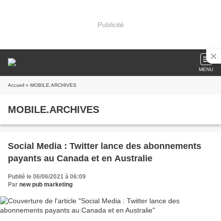
Publicité
MENU
Accueil
» MOBILE.ARCHIVES
MOBILE.ARCHIVES
Social Media : Twitter lance des abonnements
payants au Canada et en Australie
Publié le 06/06/2021 à 06:09
Par
new pub marketing