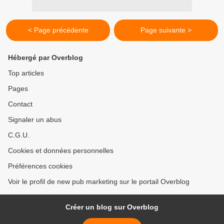
< Page précédente
Page suivante >
Hébergé par Overblog
Top articles
Pages
Contact
Signaler un abus
C.G.U.
Cookies et données personnelles
Préférences cookies
Voir le profil de new pub marketing sur le portail Overblog
Créer un blog sur Overblog