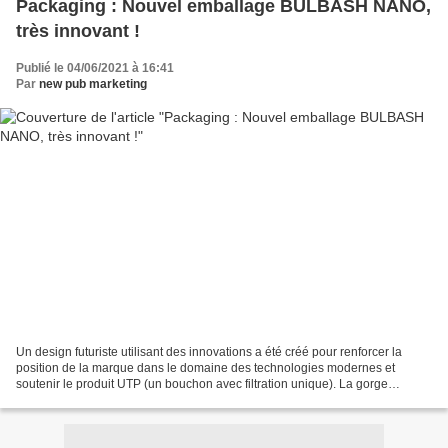
Packaging : Nouvel emballage BULBASH NANO,
très innovant !
Publié le 04/06/2021 à 16:41
Par
new pub marketing
Un design futuriste utilisant des innovations a été créé pour renforcer la
position de la marque dans le domaine des technologies modernes et
soutenir le produit UTP (un bouchon avec filtration unique). La gorge
inhabituelle d’une bouteille spécialement...