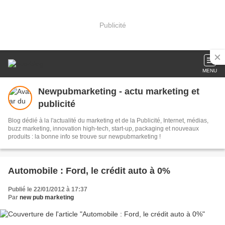
Publicité
MENU
Newpubmarketing - actu marketing et
publicité
Blog dédié à la l'actualité du marketing et de la Publicité, Internet, médias,
buzz marketing, innovation high-tech, start-up, packaging et nouveaux
produits : la bonne info se trouve sur newpubmarketing !
Automobile : Ford, le crédit auto à 0%
Publié le 22/01/2012 à 17:37
Par
new pub marketing