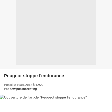
Peugeot stoppe l'endurance
Publié le 19/01/2012 à 12:22
Par
new pub marketing