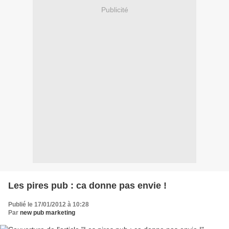
Publicité
Les pires pub : ca donne pas envie !
Publié le 17/01/2012 à 10:28
Par
new pub marketing