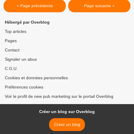
< Page précédente
Page suivante >
Hébergé par Overblog
Top articles
Pages
Contact
Signaler un abus
C.G.U.
Cookies et données personnelles
Préférences cookies
Voir le profil de new pub marketing sur le portail Overblog
Créer un blog sur Overblog
Créer un blog