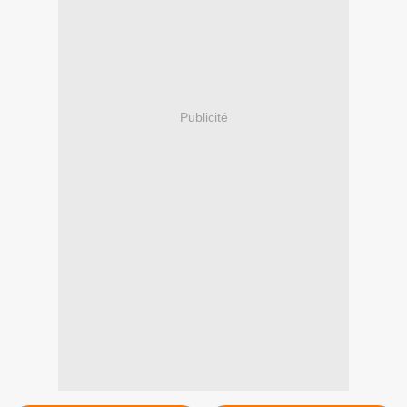
Publicité