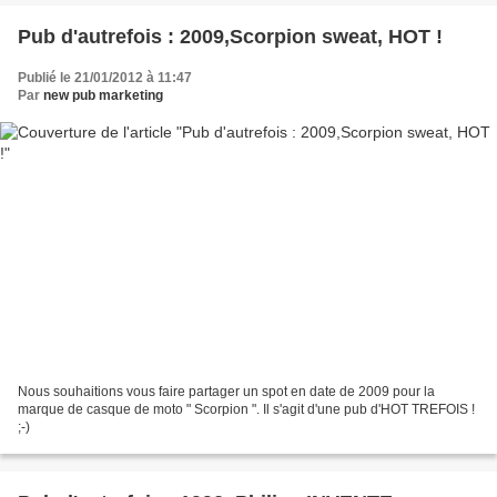
Pub d'autrefois : 2009,Scorpion sweat, HOT !
Publié le 21/01/2012 à 11:47
Par
new pub marketing
Nous souhaitions vous faire partager un spot en date de 2009 pour la
marque de casque de moto " Scorpion ". Il s'agit d'une pub d'HOT TREFOIS !
;-)