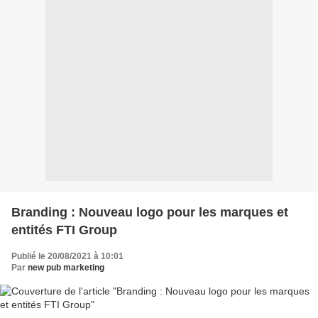
Branding : Nouveau logo pour les marques et
entités FTI Group
Publié le 20/08/2021 à 10:01
Par
new pub marketing