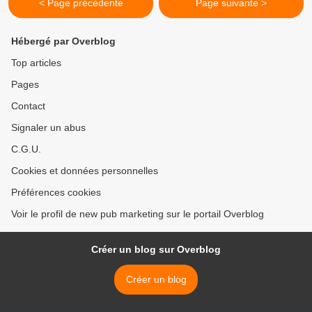
< Page précédente
Page suivante >
Hébergé par Overblog
Top articles
Pages
Contact
Signaler un abus
C.G.U.
Cookies et données personnelles
Préférences cookies
Voir le profil de new pub marketing sur le portail Overblog
Créer un blog sur Overblog
Créer un blog