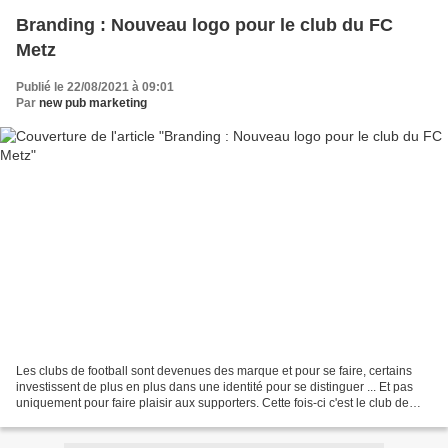
Branding : Nouveau logo pour le club du FC
Metz
Publié le 22/08/2021 à 09:01
Par
new pub marketing
Les clubs de football sont devenues des marque et pour se faire, certains
investissent de plus en plus dans une identité pour se distinguer ... Et pas
uniquement pour faire plaisir aux supporters. Cette fois-ci c'est le club de
football français du FC...