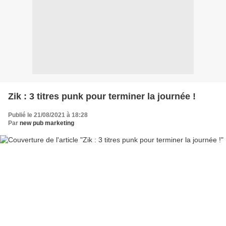
Zik : 3 titres punk pour terminer la journée !
Publié le 21/08/2021 à 18:28
Par
new pub marketing