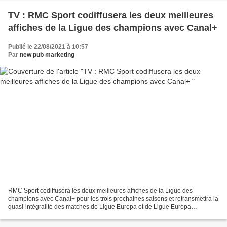
TV : RMC Sport codiffusera les deux meilleures
affiches de la Ligue des champions avec Canal+
Publié le 22/08/2021 à 10:57
Par
new pub marketing
RMC Sport codiffusera les deux meilleures affiches de la Ligue des
champions avec Canal+ pour les trois prochaines saisons et retransmettra la
quasi-intégralité des matches de Ligue Europa et de Ligue Europa
Conférence, a annoncé la chaîne du groupe Altice....