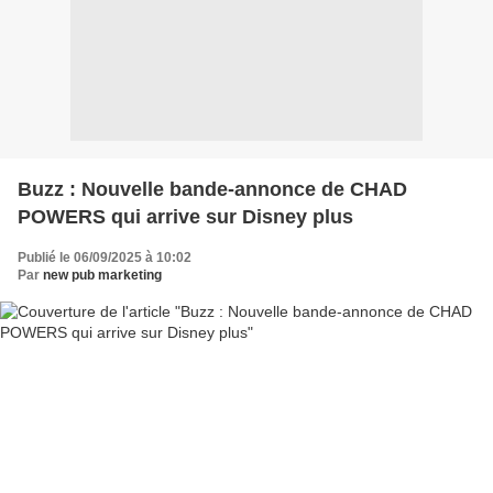
Buzz : Nouvelle bande-annonce de CHAD
POWERS qui arrive sur Disney plus
Publié le 06/09/2025 à 10:02
Par
new pub marketing