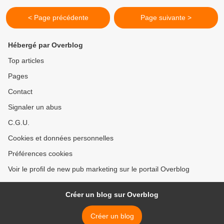
< Page précédente
Page suivante >
Hébergé par Overblog
Top articles
Pages
Contact
Signaler un abus
C.G.U.
Cookies et données personnelles
Préférences cookies
Voir le profil de new pub marketing sur le portail Overblog
Créer un blog sur Overblog
Créer un blog