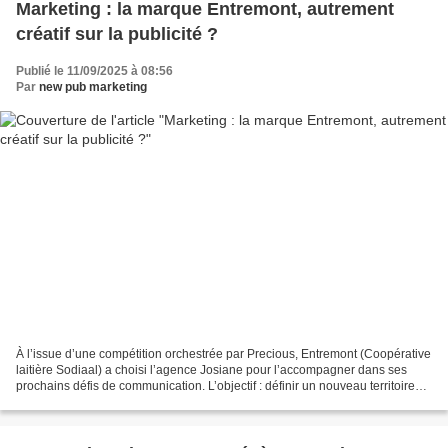
Marketing : la marque Entremont, autrement
créatif sur la publicité ?
Publié le 11/09/2025 à 08:56
Par
new pub marketing
À l’issue d’une compétition orchestrée par Precious, Entremont (Coopérative
laitière Sodiaal) a choisi l’agence Josiane pour l’accompagner dans ses
prochains défis de communication. L’objectif : définir un nouveau territoire
stratégique et créatif qui...