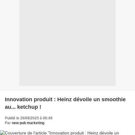
Innovation produit : Heinz dévoile un smoothie
au... ketchup !
Publié le 26/08/2025 à 06:49
Par
new pub marketing