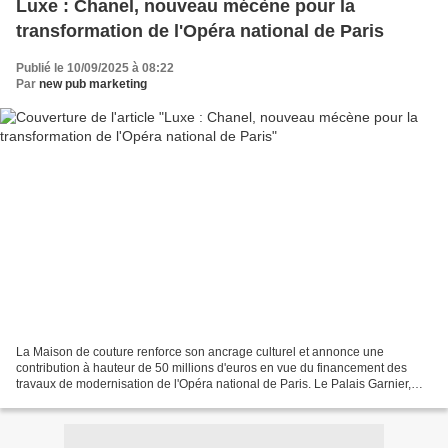
Luxe : Chanel, nouveau mécène pour la
transformation de l'Opéra national de Paris
Publié le 10/09/2025 à 08:22
Par
new pub marketing
La Maison de couture renforce son ancrage culturel et annonce une
contribution à hauteur de 50 millions d'euros en vue du financement des
travaux de modernisation de l'Opéra national de Paris. Le Palais Garnier,
l'Opéra Bastille, les Ateliers Berthier...