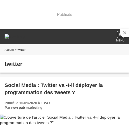
Publicité
MENU
Accueil
» twitter
twitter
Social Media : Twitter va -t-il déployer la
programmation des tweets ?
Publié le 10/05/2020 à 13:43
Par
new pub marketing