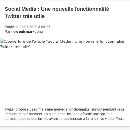
Social Media : Une nouvelle fonctionnalité
Twitter très utile
Publié le 23/03/2020 à 06:35
Par
new pub marketing
Twitter propose désormais une nouvelle fonctionnalité, surtout pendant cette
période de confinement. La plateforme Twitter a dévoilé une option qui
permet d’ajouter des invités avant de commencer à faire un live vidéo. Pour
utiliser la fonctionnalité,...