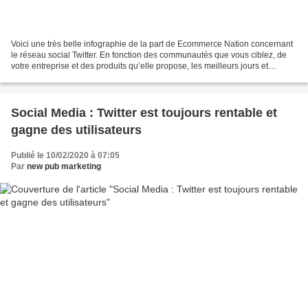
Voici une très belle infographie de la part de Ecommerce Nation concernant
le réseau social Twitter. En fonction des communautés que vous ciblez, de
votre entreprise et des produits qu’elle propose, les meilleurs jours et
horaires auxquels publier ne...
Social Media : Twitter est toujours rentable et
gagne des utilisateurs
Publié le 10/02/2020 à 07:05
Par
new pub marketing