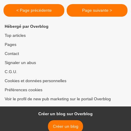
< Page précédente
Page suivante >
Hébergé par Overblog
Top articles
Pages
Contact
Signaler un abus
C.G.U.
Cookies et données personnelles
Préférences cookies
Voir le profil de new pub marketing sur le portail Overblog
Créer un blog sur Overblog
Créer un blog