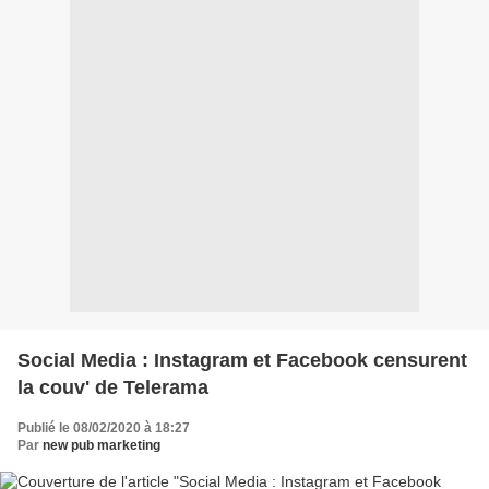
Social Media : Instagram et Facebook censurent
la couv' de Telerama
Publié le 08/02/2020 à 18:27
Par
new pub marketing