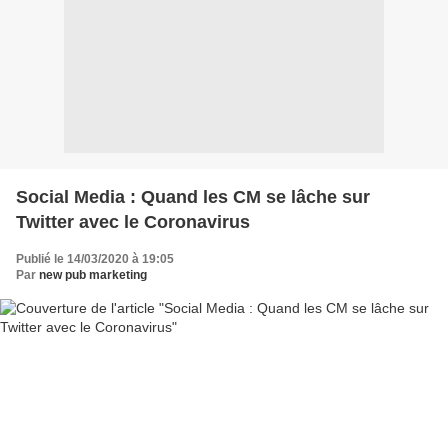
Social Media : Quand les CM se lâche sur
Twitter avec le Coronavirus
Publié le 14/03/2020 à 19:05
Par
new pub marketing