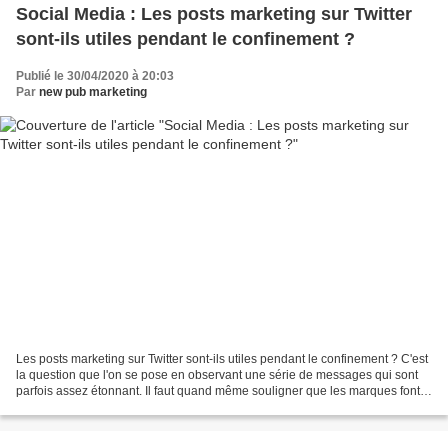
Social Media : Les posts marketing sur Twitter
sont-ils utiles pendant le confinement ?
Publié le 30/04/2020 à 20:03
Par
new pub marketing
Les posts marketing sur Twitter sont-ils utiles pendant le confinement ? C'est
la question que l'on se pose en observant une série de messages qui sont
parfois assez étonnant. Il faut quand même souligner que les marques font
de nombreux efforts pour...