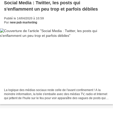
Social Media : Twitter, les posts qui
s'enflamment un peu trop et parfois débiles
Publié le 14/04/2020 à 10:59
Par
new pub marketing
La logique des médias sociaux reste celle de l'avant confinement ! A la
moindre information, la toile s'emballe avec des médias TV, radio et Internet
qui jettent de l'huile sur le feu pour voir apparaître des vagues de posts qui
s'enflamment sur Twitter....