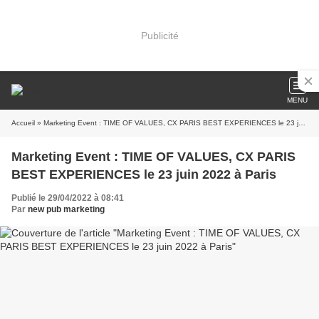
Publicité
MENU
Accueil
» Marketing Event : TIME OF VALUES, CX PARIS BEST EXPERIENCES le 23 juin 2022 à Paris
Marketing Event : TIME OF VALUES, CX PARIS
BEST EXPERIENCES le 23 juin 2022 à Paris
Publié le 29/04/2022 à 08:41
Par
new pub marketing