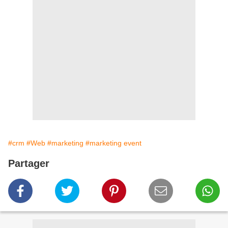
#crm
#Web
#marketing
#marketing event
Partager