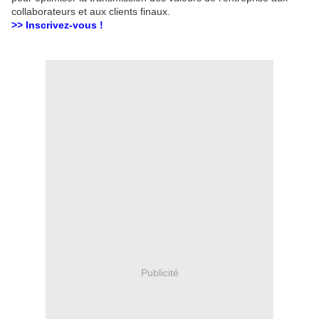
collaborateurs et aux clients finaux.
>> Inscrivez-vous !
Publicité