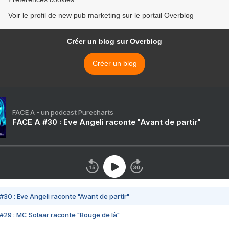
Voir le profil de new pub marketing sur le portail Overblog
Créer un blog sur Overblog
Créer un blog
FACE A - un podcast Purecharts
FACE A #30 : Eve Angeli raconte "Avant de partir"
#30 : Eve Angeli raconte "Avant de partir"
#29 : MC Solaar raconte "Bouge de là"