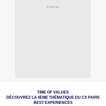
Publicité
TIME OF VALUES
DÉCOUVREZ LA 4EME THÉMATIQUE DU CX PARIS
BEST EXPERIENCES