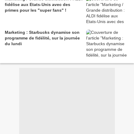
fidélise aux Etats-Unis avec des
primes pour les "super fans" !
Marketing : Starbucks dynamise son
programme de fidélité, sur la journée
du lundi