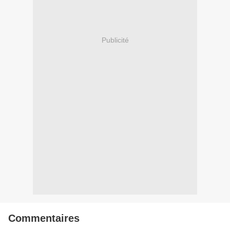
Publicité
Commentaires