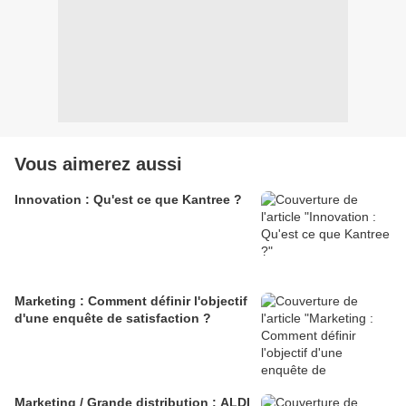
Vous aimerez aussi
Innovation : Qu'est ce que Kantree ?
Marketing : Comment définir l'objectif
d'une enquête de satisfaction ?
Marketing / Grande distribution : ALDI