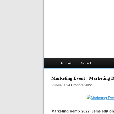
Accueil
Contact
Marketing Event : Marketing R
Publié le 24 Octobre 2022
Marketing Remix 2022, 8ème édition