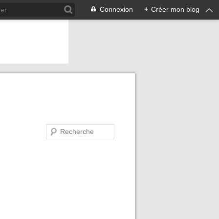
Connexion
+
Créer mon blog