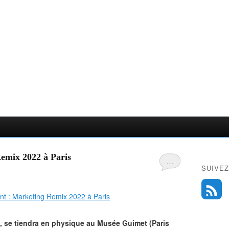
emix 2022 à Paris
…
SUIVEZ
, se tiendra en physique au Musée Guimet (Paris