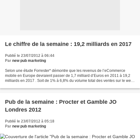
Le chiffre de la semaine : 19,2 milliards en 2017
Publié le 23/07/2012 à 06:44
Par
new pub marketing
Selon une étude Forrester* démontre que les revenus de l’eCommerce
mobile en Europe devraient passer de 1,7 milliard d’Euros en 2011 à 19,2
milliards en 2017 . Soit de 1% à 6,8% du volume total des ventes sur le web.
Le chiffre d’affaires du mobile dans...
Pub de la semaine : Procter et Gamble JO
Londres 2012
Publié le 23/07/2012 à 05:18
Par
new pub marketing