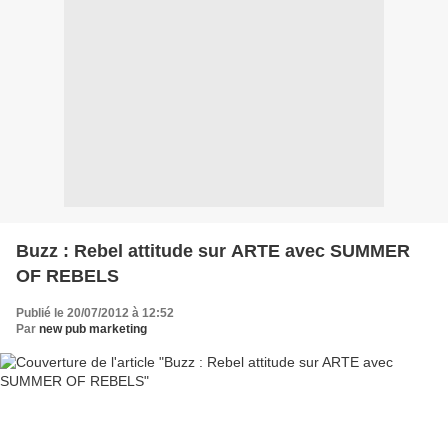
Buzz : Rebel attitude sur ARTE avec SUMMER
OF REBELS
Publié le 20/07/2012 à 12:52
Par
new pub marketing