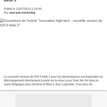
béta 3
Publié le 23/07/2012 à 19:50
Par
new pub marketing
La nouvelle version de iOS 6 béta 3 pour les développeurs est disponible au
téléchargement directement à partir de la mise à jour Over the Air dans le
menu Réglages puis Général et Mise à Jour Logicielle. Pour plus de
renseignements, consultez la page...