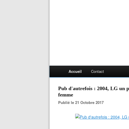
Accueil
Contact
Pub d'autrefois : 2004, LG un 
femme
Publié le 21 Octobre 2017