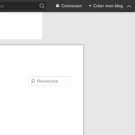
Connexion
+
Créer mon blog