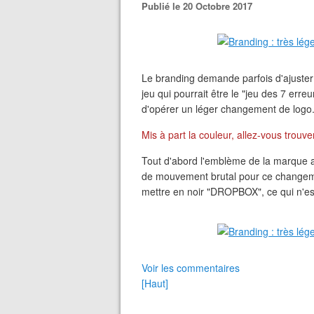
Publié le 20 Octobre 2017
Le branding demande parfois d'ajuste
jeu qui pourrait être le "jeu des 7 erre
d'opérer un léger changement de logo
Mis à part la couleur, allez-vous trouve
Tout d'abord l'emblème de la marque a c
de mouvement brutal pour ce changemen
mettre en noir "DROPBOX", ce qui n'es
Voir les commentaires
[Haut]