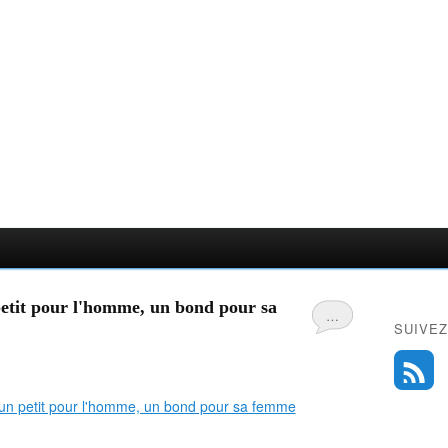
petit pour l'homme, un bond pour sa
…
SUIVEZ