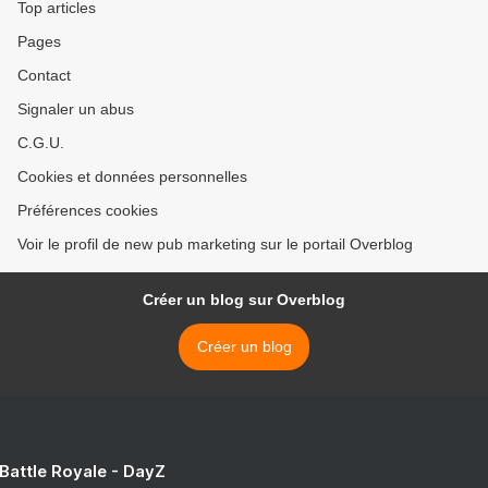
Top articles
Pages
Contact
Signaler un abus
C.G.U.
Cookies et données personnelles
Préférences cookies
Voir le profil de new pub marketing sur le portail Overblog
Créer un blog sur Overblog
Créer un blog
 Battle Royale - DayZ