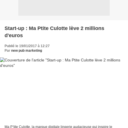
Start-up : Ma Ptite Culotte lève 2 millions
d'euros
Publié le 19/01/2017 à 12:27
Par
new pub marketing
Ma P’tite Culotte, la marque digitale lingerie audacieuse qui inspire le