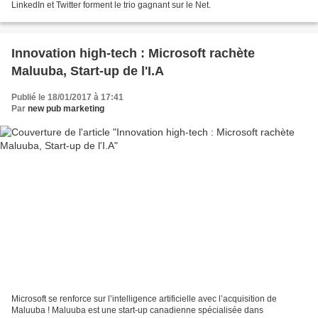
LinkedIn et Twitter forment le trio gagnant sur le Net.
Innovation high-tech : Microsoft rachète
Maluuba, Start-up de l'I.A
Publié le 18/01/2017 à 17:41
Par
new pub marketing
Microsoft se renforce sur l’intelligence artificielle avec l’acquisition de
Maluuba ! Maluuba est une start-up canadienne spécialisée dans