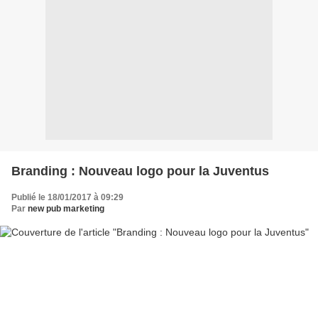
Branding : Nouveau logo pour la Juventus
Publié le 18/01/2017 à 09:29
Par
new pub marketing