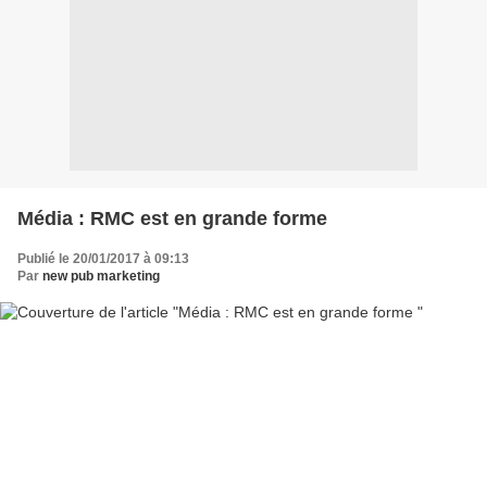
Média : RMC est en grande forme
Publié le 20/01/2017 à 09:13
Par
new pub marketing