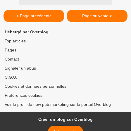
< Page précédente
Page suivante >
Hébergé par Overblog
Top articles
Pages
Contact
Signaler un abus
C.G.U.
Cookies et données personnelles
Préférences cookies
Voir le profil de new pub marketing sur le portail Overblog
Créer un blog sur Overblog