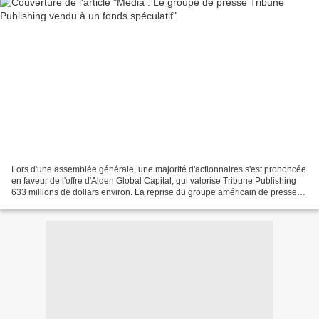
Lors d'une assemblée générale, une majorité d'actionnaires s'est prononcée
en faveur de l'offre d'Alden Global Capital, qui valorise Tribune Publishing
633 millions de dollars environ. La reprise du groupe américain de presse
Tribune Publishing, qui contrôle...