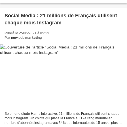
conditions climatiques. Sac à dos...
Social Media : 21 millions de Français utilisent
chaque mois Instagram
Publié le 25/05/2021 à 05:59
Par
new pub marketing
Selon une étude Harris Interactive, 21 millions de Français utilisent chaque
mois Instagram. Un chiffre qui place la France au 12e rang mondial en
nombre d'abonnés Instagram avec 34% des internautes de 15 ans et plus en