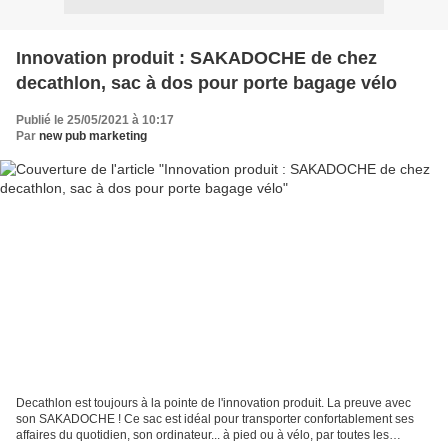
Innovation produit : SAKADOCHE de chez
decathlon, sac à dos pour porte bagage vélo
Publié le 25/05/2021 à 10:17
Par
new pub marketing
Decathlon est toujours à la pointe de l'innovation produit. La preuve avec
son SAKADOCHE ! Ce sac est idéal pour transporter confortablement ses
affaires du quotidien, son ordinateur... à pied ou à vélo, par toutes les