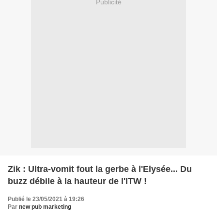
Publicité
Zik : Ultra-vomit fout la gerbe à l'Elysée... Du
buzz débile à la hauteur de l'ITW !
Publié le 23/05/2021 à 19:26
Par
new pub marketing