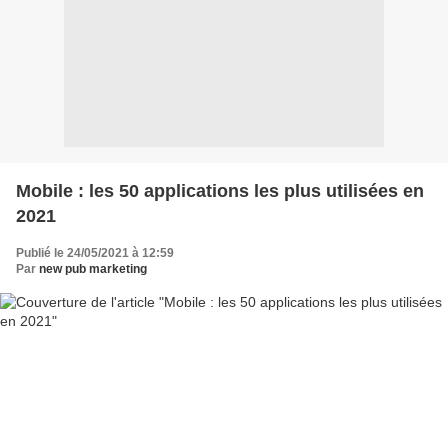
Mobile : les 50 applications les plus utilisées en
2021
Publié le 24/05/2021 à 12:59
Par
new pub marketing