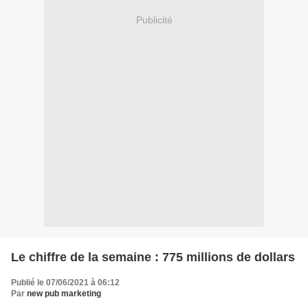
Publicité
Le chiffre de la semaine : 775 millions de dollars
Publié le 07/06/2021 à 06:12
Par
new pub marketing