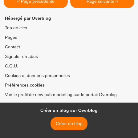
< Page précédente
Page suivante >
Hébergé par Overblog
Top articles
Pages
Contact
Signaler un abus
C.G.U.
Cookies et données personnelles
Préférences cookies
Voir le profil de new pub marketing sur le portail Overblog
Créer un blog sur Overblog
Créer un blog