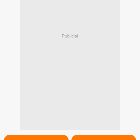
Publicité