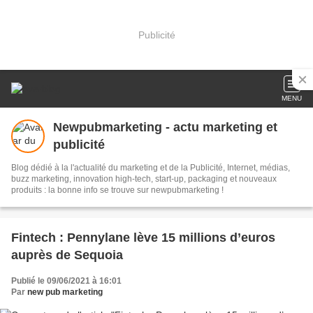
Publicité
MENU
Newpubmarketing - actu marketing et
publicité
Blog dédié à la l'actualité du marketing et de la Publicité, Internet, médias,
buzz marketing, innovation high-tech, start-up, packaging et nouveaux
produits : la bonne info se trouve sur newpubmarketing !
Fintech : Pennylane lève 15 millions d’euros
auprès de Sequoia
Publié le 09/06/2021 à 16:01
Par
new pub marketing