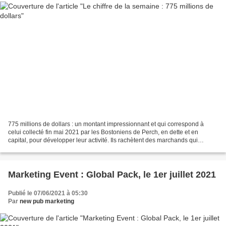
775 millions de dollars : un montant impressionnant et qui correspond à
celui collecté fin mai 2021 par les Bostoniens de Perch, en dette et en
capital, pour développer leur activité. Ils rachètent des marchands qui
vendent leurs produits sur les marketplaces...
Marketing Event : Global Pack, le 1er juillet 2021
Publié le 07/06/2021 à 05:30
Par
new pub marketing