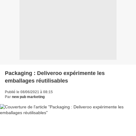
Packaging : Deliveroo expérimente les
emballages réutilisables
Publié le 08/06/2021 à 08:15
Par
new pub marketing