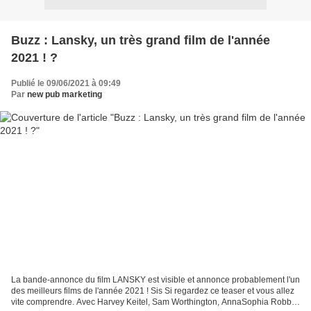
Buzz : Lansky, un très grand film de l'année
2021 ! ?
Publié le 09/06/2021 à 09:49
Par
new pub marketing
La bande-annonce du film LANSKY est visible et annonce probablement l'un
des meilleurs films de l'année 2021 ! Sis Si regardez ce teaser et vous allez
vite comprendre. Avec Harvey Keitel, Sam Worthington, AnnaSophia Robb,