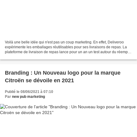
Voilà une belle idée qui n'est pas un coup marketing. En effet, Deliveroo
expérimente les emballages réutilisables pour ses livraisons de repas. La
plateforme de livraison de repas lance pour un an un test autour du réemploi
des emballages dans lesquels...
Branding : Un Nouveau logo pour la marque
Citroën se dévoile en 2021
Publié le 08/06/2021 à 07:10
Par
new pub marketing