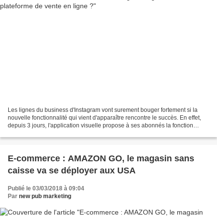
Les lignes du business d'Instagram vont surement bouger fortement si la
nouvelle fonctionnalité qui vient d'apparaître rencontre le succès. En effet,
depuis 3 jours, l'application visuelle propose à ses abonnés la fonction
SHOPPING . Sur leurs photos,...
E-commerce : AMAZON GO, le magasin sans
caisse va se déployer aux USA
Publié le 03/03/2018 à 09:04
Par
new pub marketing