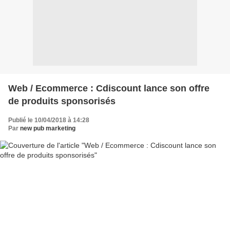
Web / Ecommerce : Cdiscount lance son offre
de produits sponsorisés
Publié le 10/04/2018 à 14:28
Par
new pub marketing