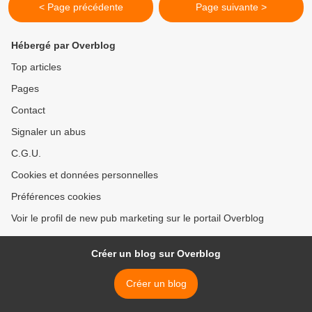
< Page précédente
Page suivante >
Hébergé par Overblog
Top articles
Pages
Contact
Signaler un abus
C.G.U.
Cookies et données personnelles
Préférences cookies
Voir le profil de new pub marketing sur le portail Overblog
Créer un blog sur Overblog
Créer un blog