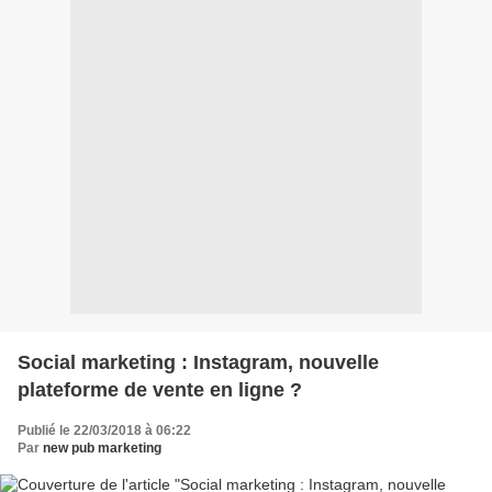
Social marketing : Instagram, nouvelle
plateforme de vente en ligne ?
Publié le 22/03/2018 à 06:22
Par
new pub marketing