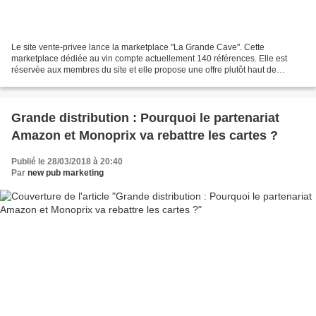
Le site vente-privee lance la marketplace "La Grande Cave". Cette
marketplace dédiée au vin compte actuellement 140 références. Elle est
réservée aux membres du site et elle propose une offre plutôt haut de
gamme. Nous disions donc 140 références proposées...
Grande distribution : Pourquoi le partenariat
Amazon et Monoprix va rebattre les cartes ?
Publié le 28/03/2018 à 20:40
Par
new pub marketing