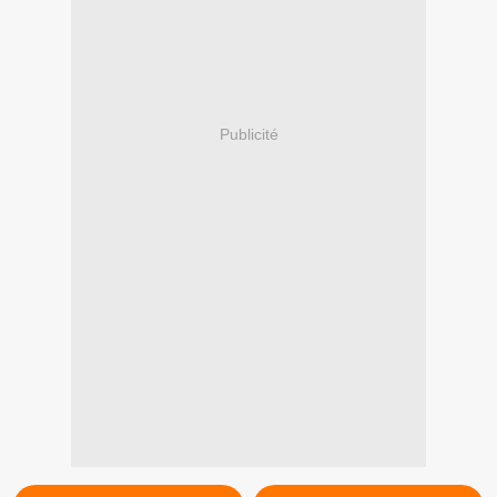
Publicité