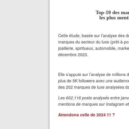
Top-10 des mar
les plus ment
Cette étude, basée sur l’analyse des 
marques du secteur du luxe (prêt-à-po
joaillerie, spiritueux, automobile, mar
décembre 2023.
Elle s’appuie sur l’analyse de millions 
plus de 5K followers avec une audienc
des 202 marques de luxe analysées da
Les 602,116 posts analysés entre janv
mentions de marques sur Instagram et
Attendons celle de 2024 !!! ?