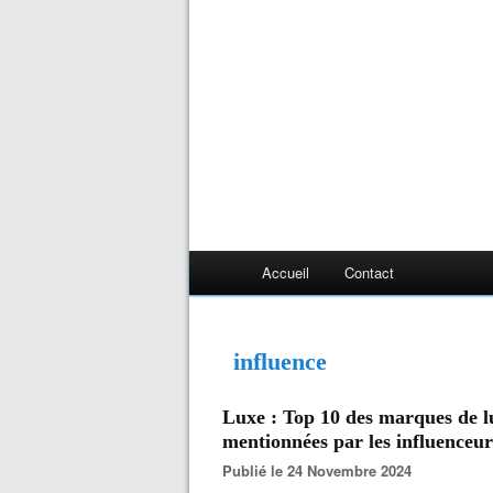
Accueil
Contact
influence
Luxe : Top 10 des marques de lu
mentionnées par les influenceur
Publié le 24 Novembre 2024