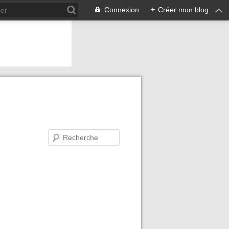
Connexion
+
Créer mon blog