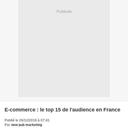
Publicité
E-commerce : le top 15 de l'audience en France
Publié le 26/12/2018 à 07:41
Par
new pub marketing