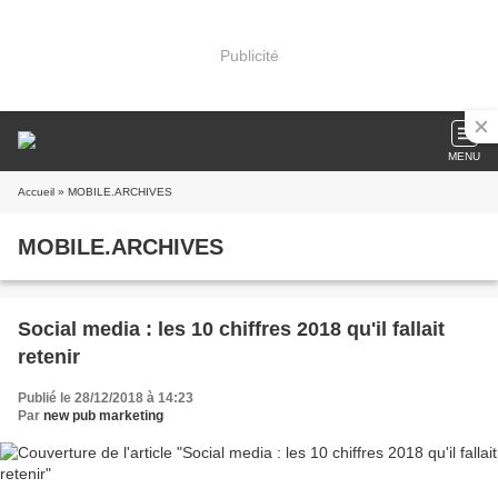
Publicité
MENU
Accueil
» MOBILE.ARCHIVES
MOBILE.ARCHIVES
Social media : les 10 chiffres 2018 qu'il fallait
retenir
Publié le 28/12/2018 à 14:23
Par
new pub marketing