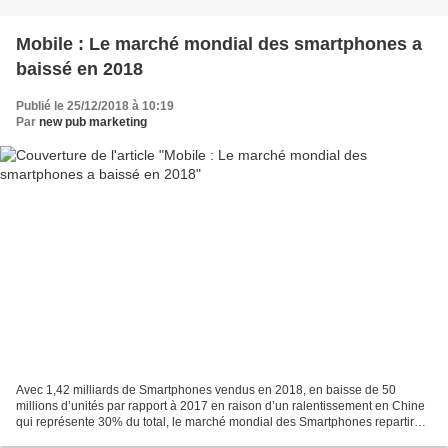
Mobile : Le marché mondial des smartphones a
baissé en 2018
Publié le 25/12/2018 à 10:19
Par
new pub marketing
Avec 1,42 milliards de Smartphones vendus en 2018, en baisse de 50
millions d’unités par rapport à 2017 en raison d’un ralentissement en Chine
qui représente 30% du total, le marché mondial des Smartphones repartira
en hausse modérée à partir de 2019,...