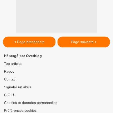
< Page précédente
Page suivante >
Hébergé par Overblog
Top articles
Pages
Contact
Signaler un abus
C.G.U.
Cookies et données personnelles
Préférences cookies