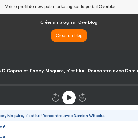
Voir le profil de new pub marketing sur le portail Overblog
Créer un blog sur Overblog
Créer un blog
 DiCaprio et Tobey Maguire, c'est lui ! Rencontre avec Dam
bey Maguire, c'est lui ! Rencontre avec Damien Witecka
e 6
e 5