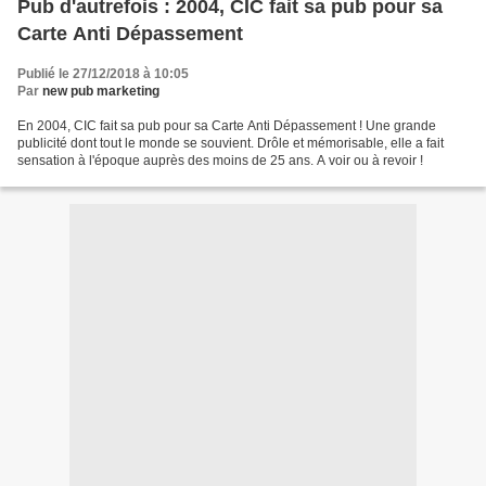
Pub d'autrefois : 2004, CIC fait sa pub pour sa
Carte Anti Dépassement
Publié le 27/12/2018 à 10:05
Par
new pub marketing
En 2004, CIC fait sa pub pour sa Carte Anti Dépassement ! Une grande
publicité dont tout le monde se souvient. Drôle et mémorisable, elle a fait
sensation à l'époque auprès des moins de 25 ans. A voir ou à revoir !