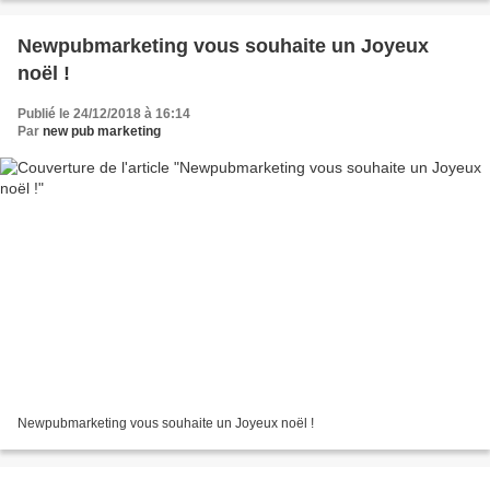
Newpubmarketing vous souhaite un Joyeux
noël !
Publié le 24/12/2018 à 16:14
Par
new pub marketing
Newpubmarketing vous souhaite un Joyeux noël !