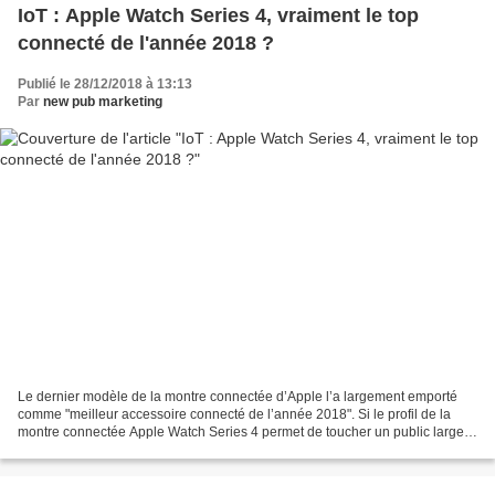
IoT : Apple Watch Series 4, vraiment le top
connecté de l'année 2018 ?
Publié le 28/12/2018 à 13:13
Par
new pub marketing
Le dernier modèle de la montre connectée d’Apple l’a largement emporté
comme "meilleur accessoire connecté de l’année 2018". Si le profil de la
montre connectée Apple Watch Series 4 permet de toucher un public large,
ce sont certaines caractéristiques...