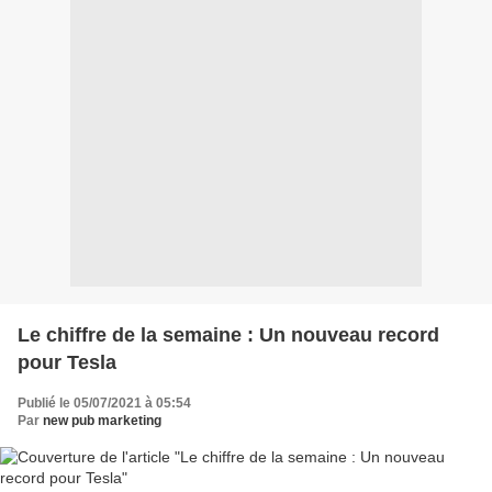
Le chiffre de la semaine : Un nouveau record
pour Tesla
Publié le 05/07/2021 à 05:54
Par
new pub marketing