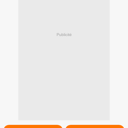
Publicité