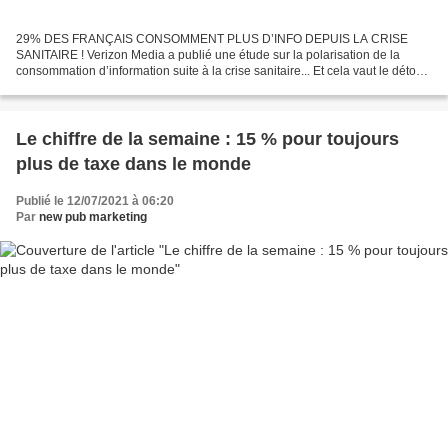
29% DES FRANÇAIS CONSOMMENT PLUS D’INFO DEPUIS LA CRISE
SANITAIRE ! Verizon Media a publié une étude sur la polarisation de la
consommation d’information suite à la crise sanitaire... Et cela vaut le détour
! « Le contexte toujours incertain renforce...
Le chiffre de la semaine : 15 % pour toujours
plus de taxe dans le monde
Publié le 12/07/2021 à 06:20
Par
new pub marketing