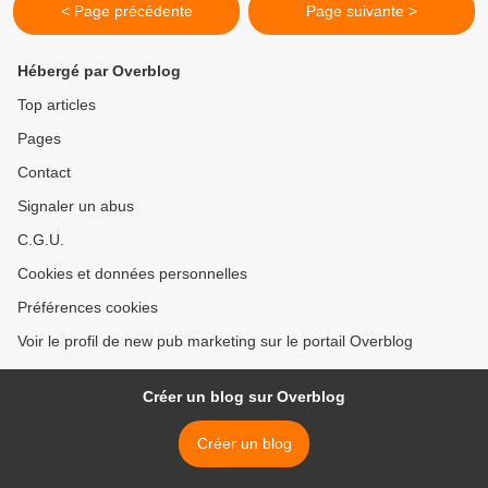
< Page précédente
Page suivante >
Hébergé par Overblog
Top articles
Pages
Contact
Signaler un abus
C.G.U.
Cookies et données personnelles
Préférences cookies
Voir le profil de new pub marketing sur le portail Overblog
Créer un blog sur Overblog
Créer un blog