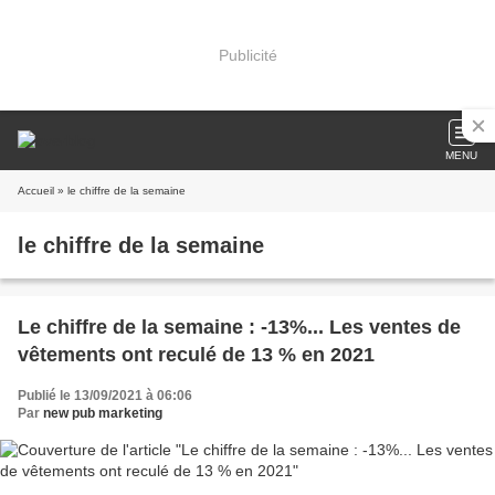
Publicité
MENU
Accueil
» le chiffre de la semaine
le chiffre de la semaine
Le chiffre de la semaine : -13%... Les ventes de
vêtements ont reculé de 13 % en 2021
Publié le 13/09/2021 à 06:06
Par
new pub marketing