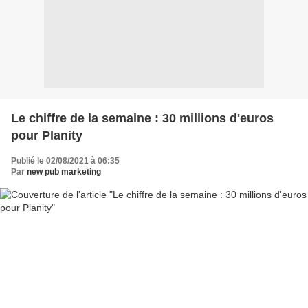
Le chiffre de la semaine : 30 millions d'euros
pour Planity
Publié le 02/08/2021 à 06:35
Par
new pub marketing