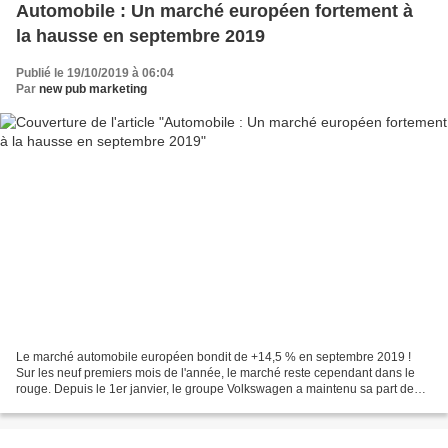
Automobile : Un marché européen fortement à
la hausse en septembre 2019
Publié le 19/10/2019 à 06:04
Par
new pub marketing
Le marché automobile européen bondit de +14,5 % en septembre 2019 !
Sur les neuf premiers mois de l'année, le marché reste cependant dans le
rouge. Depuis le 1er janvier, le groupe Volkswagen a maintenu sa part de
marché à 24,3 % des immatriculations...