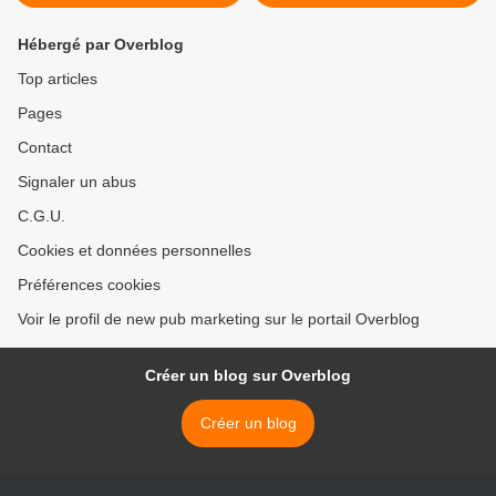
Hébergé par Overblog
Top articles
Pages
Contact
Signaler un abus
C.G.U.
Cookies et données personnelles
Préférences cookies
Voir le profil de new pub marketing sur le portail Overblog
Créer un blog sur Overblog
Créer un blog