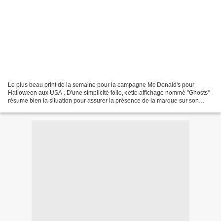
Le plus beau print de la semaine pour la campagne Mc Donald's pour
Halloween aux USA . D'une simplicité folle, cette affichage nommé "Ghosts"
résume bien la situation pour assurer la présence de la marque sur son
territoire.