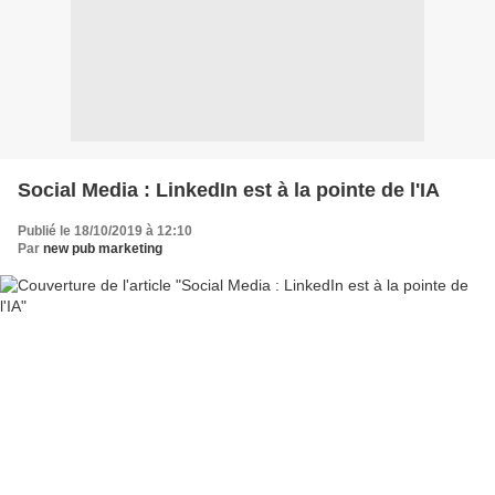
Social Media : LinkedIn est à la pointe de l'IA
Publié le 18/10/2019 à 12:10
Par
new pub marketing