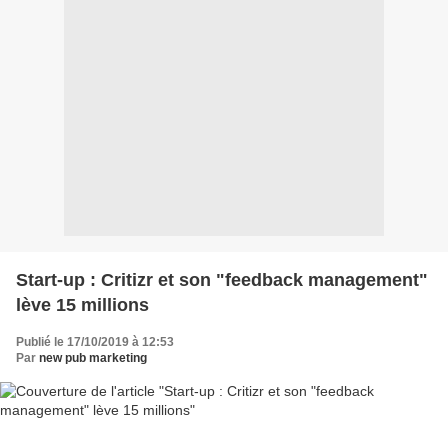
Start-up : Critizr et son "feedback management"
lève 15 millions
Publié le 17/10/2019 à 12:53
Par
new pub marketing