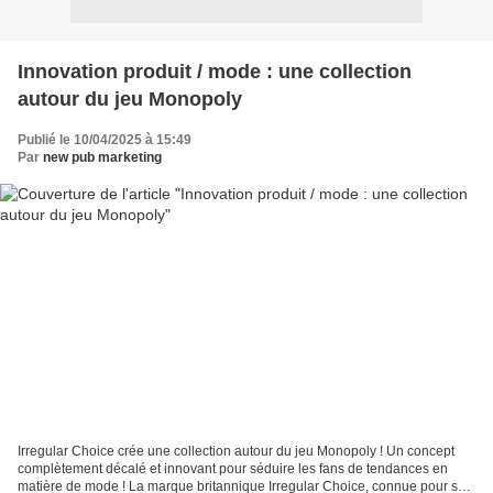
Innovation produit / mode : une collection
autour du jeu Monopoly
Publié le 10/04/2025 à 15:49
Par
new pub marketing
Irregular Choice crée une collection autour du jeu Monopoly ! Un concept
complètement décalé et innovant pour séduire les fans de tendances en
matière de mode ! La marque britannique Irregular Choice, connue pour son