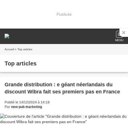
Publicité
MENU
Accueil
» Top articles
Top articles
Grande distribution : e géant néerlandais du
discount Wibra fait ses premiers pas en France
Publié le 14/12/2024 à 14:18
Par
new pub marketing