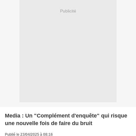
Publicité
Media : Un "Complément d'enquête" qui risque
une nouvelle fois de faire du bruit
Publié le 23/04/2025 à 08:16