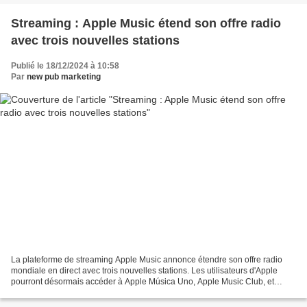
Streaming : Apple Music étend son offre radio
avec trois nouvelles stations
Publié le 18/12/2024 à 10:58
Par
new pub marketing
La plateforme de streaming Apple Music annonce étendre son offre radio
mondiale en direct avec trois nouvelles stations. Les utilisateurs d'Apple
pourront désormais accéder à Apple Música Uno, Apple Music Club, et
Apple Music Chill, stations animées en...