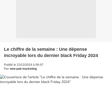
Le chiffre de la semaine : Une dépense
incroyable lors du dernier black Friday 2024
Publié le 23/12/2024 à 06:07
Par
new pub marketing