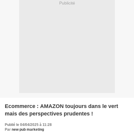
Publicité
Ecommerce : AMAZON toujours dans le vert
mais des perspectives prudentes !
Publié le 04/04/2025 à 11:28
Par
new pub marketing