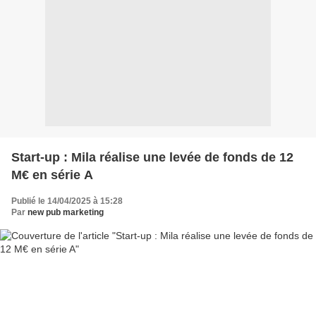
Start-up : Mila réalise une levée de fonds de 12
M€ en série A
Publié le 14/04/2025 à 15:28
Par
new pub marketing