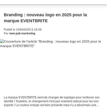
esthétique excentrique, s'associe...
Branding : nouveau logo en 2025 pour la
marque EVENTBRITE
Publié le 10/04/2025 à 18:29
Par
new pub marketing
La marque EVENTBRITE vient de changer de logotype pour renforcer son
identité ! Toutefois, le changement n'est pas vraiment radical pour les non
experts ! La couleur orange est bien présente mais il y a désormais une