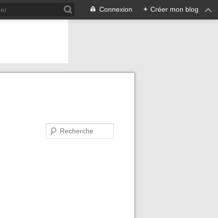
Connexion
+
Créer mon blog