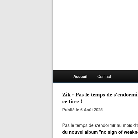
Accueil
Contact
Zik : Pas le temps de s'endormir
ce titre !
Publié le 6 Août 2025
Pas le temps de s'endormir au mois d'ao
du nouvel album "no sign of weakn