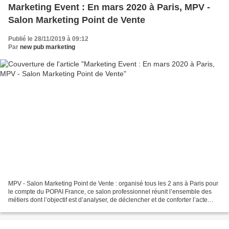
Marketing Event : En mars 2020 à Paris, MPV -
Salon Marketing Point de Vente
Publié le 28/11/2019 à 09:12
Par
new pub marketing
MPV - Salon Marketing Point de Vente : organisé tous les 2 ans à Paris pour
le compte du POPAI France, ce salon professionnel réunit l’ensemble des
métiers dont l’objectif est d’analyser, de déclencher et de conforter l’acte
d’achat du shopper. Et depuis...