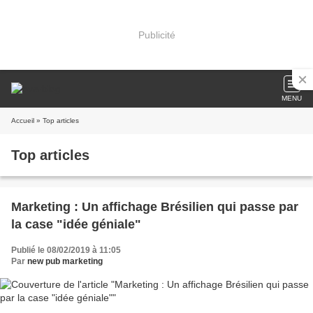
Publicité
MENU
Accueil
» Top articles
Top articles
Marketing : Un affichage Brésilien qui passe par
la case "idée géniale"
Publié le 08/02/2019 à 11:05
Par
new pub marketing