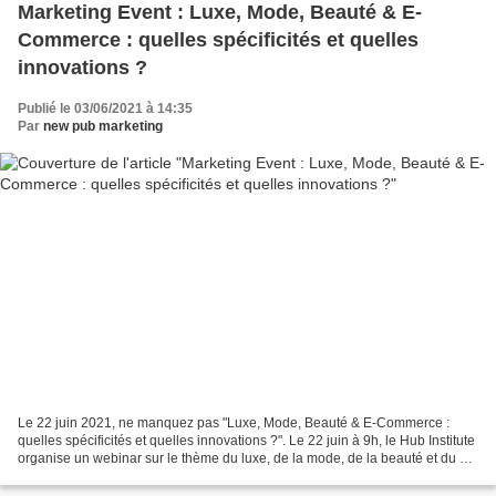
Marketing Event : Luxe, Mode, Beauté & E-
Commerce : quelles spécificités et quelles
innovations ?
Publié le 03/06/2021 à 14:35
Par
new pub marketing
Le 22 juin 2021, ne manquez pas "Luxe, Mode, Beauté & E-Commerce :
quelles spécificités et quelles innovations ?". Le 22 juin à 9h, le Hub Institute
organise un webinar sur le thème du luxe, de la mode, de la beauté et du e-
commerce. Shopping Parties,...