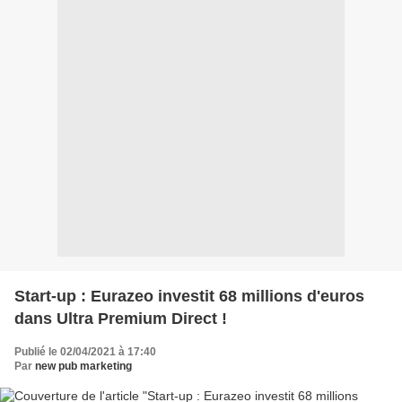
Start-up : Eurazeo investit 68 millions d'euros
dans Ultra Premium Direct !
Publié le 02/04/2021 à 17:40
Par
new pub marketing