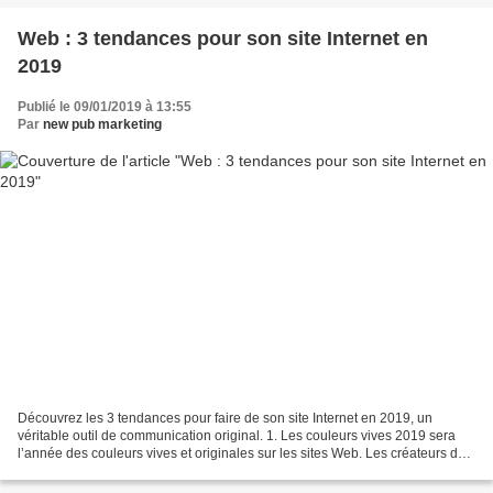
Web : 3 tendances pour son site Internet en
2019
Publié le 09/01/2019 à 13:55
Par
new pub marketing
Découvrez les 3 tendances pour faire de son site Internet en 2019, un
véritable outil de communication original. 1. Les couleurs vives 2019 sera
l’année des couleurs vives et originales sur les sites Web. Les créateurs des
sites et les webdesigners sont...