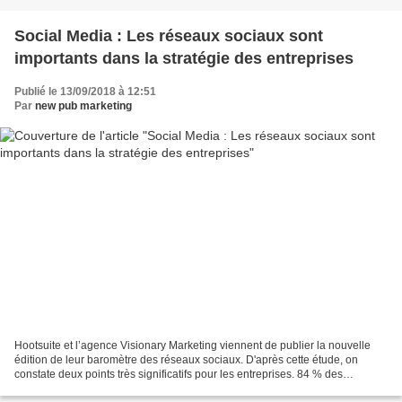
Social Media : Les réseaux sociaux sont
importants dans la stratégie des entreprises
Publié le 13/09/2018 à 12:51
Par
new pub marketing
Hootsuite et l’agence Visionary Marketing viennent de publier la nouvelle
édition de leur baromètre des réseaux sociaux. D'après cette étude, on
constate deux points très significatifs pour les entreprises. 84 % des
répondants affirment que la présence...