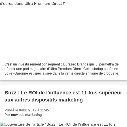
C'est un investissement conséquent d'Eurazeo Brands qui lui permettra de
détenir une part majoritaire d'Ultra Premium Direct. Cette startup basée en
Lot-et-Garonne est spécialisée dans la vente directe en ligne de croquettes
et autres aliments pour chiens...
Buzz : Le ROI de l'influence est 11 fois supérieur
aux autres dispositifs marketing
Publié le 04/01/2019 à 11:45
Par
new pub marketing