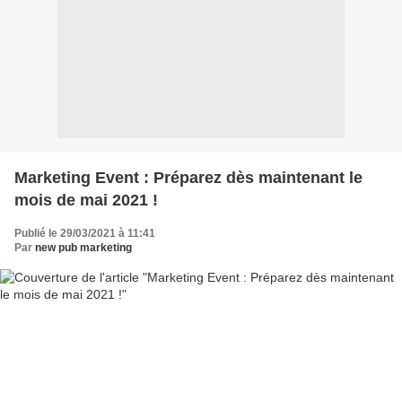
Marketing Event : Préparez dès maintenant le
mois de mai 2021 !
Publié le 29/03/2021 à 11:41
Par
new pub marketing