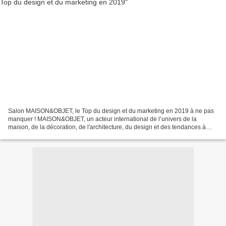
Salon MAISON&OBJET, le Top du design et du marketing en 2019 à ne pas
manquer ! MAISON&OBJET, un acteur international de l’univers de la
maison, de la décoration, de l'architecture, du design et des tendances à
travers ses événements et sa plateforme...