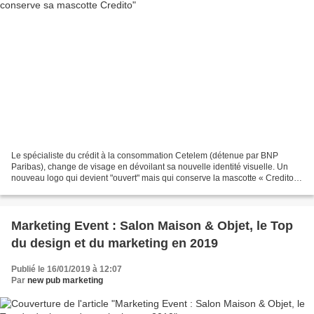
Le spécialiste du crédit à la consommation Cetelem (détenue par BNP
Paribas), change de visage en dévoilant sa nouvelle identité visuelle. Un
nouveau logo qui devient "ouvert" mais qui conserve la mascotte « Credito »,
redessinée en 3D. L'objectif de...
Marketing Event : Salon Maison & Objet, le Top
du design et du marketing en 2019
Publié le 16/01/2019 à 12:07
Par
new pub marketing