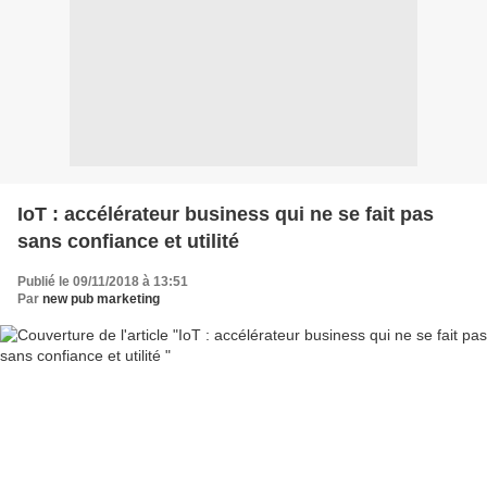
IoT : accélérateur business qui ne se fait pas
sans confiance et utilité
Publié le 09/11/2018 à 13:51
Par
new pub marketing