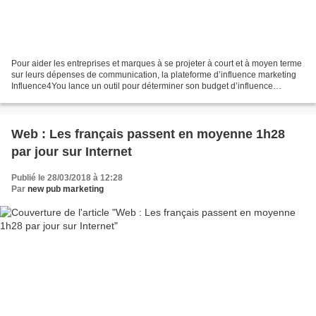
Pour aider les entreprises et marques à se projeter à court et à moyen terme
sur leurs dépenses de communication, la plateforme d’influence marketing
Influence4You lance un outil pour déterminer son budget d’influence
marketing en 2021. Cet outil est...
Web : Les français passent en moyenne 1h28
par jour sur Internet
Publié le 28/03/2018 à 12:28
Par
new pub marketing