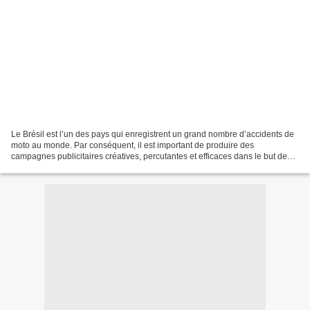
Le Brésil est l’un des pays qui enregistrent un grand nombre d’accidents de
moto au monde. Par conséquent, il est important de produire des
campagnes publicitaires créatives, percutantes et efficaces dans le but de
sensibiliser davantage les motards,...