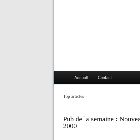
Accueil
Contact
Top articles
Pub de la semaine : Nouve
2000