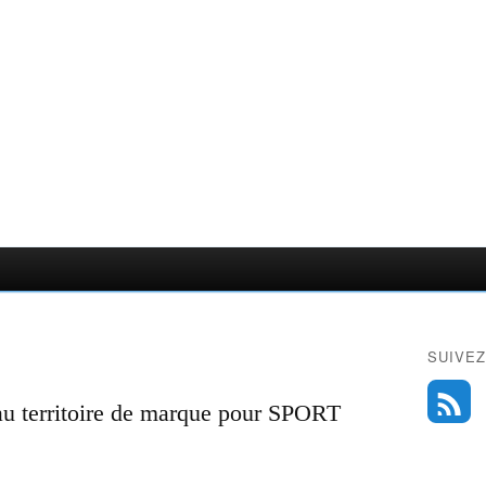
SUIVEZ
au territoire de marque pour SPORT