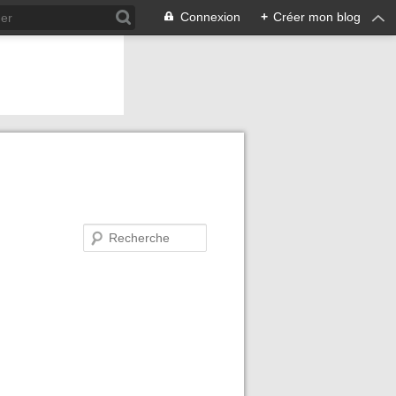
Connexion
+
Créer mon blog