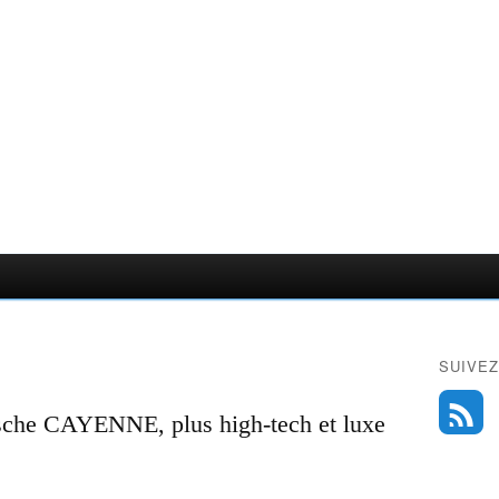
SUIVEZ
sche CAYENNE, plus high-tech et luxe