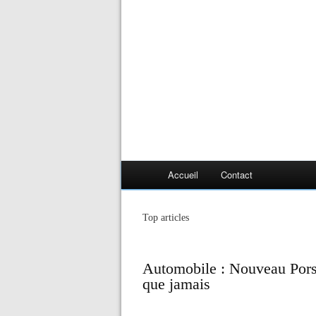
Accueil
Contact
Top articles
Automobile : Nouveau Por
que jamais