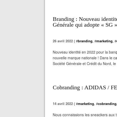
Branding : Nouveau identit
Générale qui adopte « SG 
26 avril 2022 ( #
branding
, #
marketing
, #
Nouveau identité en 2022 pour la ban
nouvelle marque nationale ! Dans le c
Société Générale et Crédit du Nord, le g
Cobranding : ADIDAS / FE
14 avril 2022 ( #
marketing
, #
cobranding
Nous connaissions les sneackers aux 