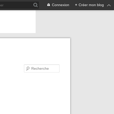
Connexion
+
Créer mon blog