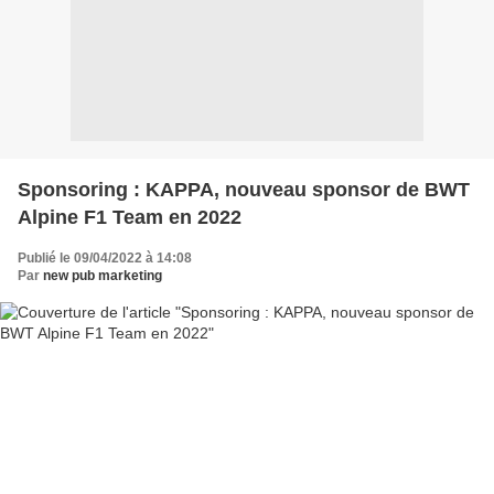
Sponsoring : KAPPA, nouveau sponsor de BWT
Alpine F1 Team en 2022
Publié le 09/04/2022 à 14:08
Par
new pub marketing