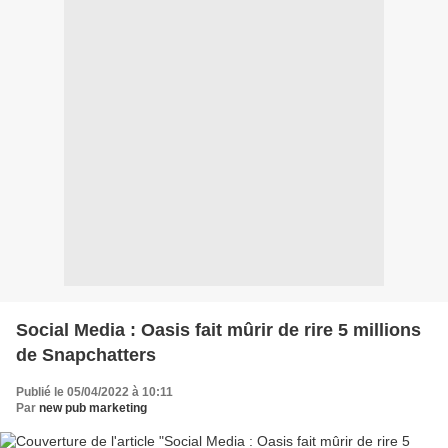
Social Media : Oasis fait mûrir de rire 5 millions
de Snapchatters
Publié le 05/04/2022 à 10:11
Par
new pub marketing