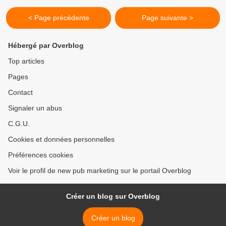
< Page précédente
Page suivante >
Hébergé par Overblog
Top articles
Pages
Contact
Signaler un abus
C.G.U.
Cookies et données personnelles
Préférences cookies
Voir le profil de new pub marketing sur le portail Overblog
Créer un blog sur Overblog
Créer un blog