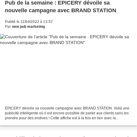
Pub de la semaine : EPICERY dévoile sa
nouvelle campagne avec BRAND STATION
Publié le 11/04/2022 à 13:57
Par
new pub marketing
EPICERY dévoile sa nouvelle campagne avec BRAND STATION. Voilà une
publicité intelligente où il est encore possible de parler aux clients sans les
prendre pour des endives ! Cette affiche est à la fois en lien avec la
proximité, la promesse marketing...