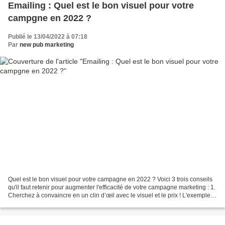
Emailing : Quel est le bon visuel pour votre
campgne en 2022 ?
Publié le 13/04/2022 à 07:18
Par
new pub marketing
Quel est le bon visuel pour votre campagne en 2022 ? Voici 3 trois conseils
qu'il faut retenir pour augmenter l'efficacité de votre campagne marketing : 1.
Cherchez à convaincre en un clin d’œil avec le visuel et le prix ! L'exemple
de l'emailing PROMOVACANCES...