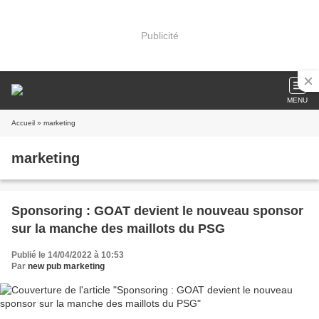
Publicité
MENU
Accueil
» marketing
marketing
Sponsoring : GOAT devient le nouveau sponsor
sur la manche des maillots du PSG
Publié le 14/04/2022 à 10:53
Par
new pub marketing