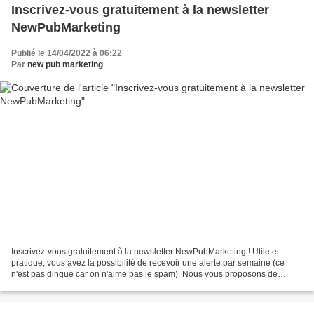
Inscrivez-vous gratuitement à la newsletter
NewPubMarketing
Publié le 14/04/2022 à 06:22
Par
new pub marketing
Inscrivez-vous gratuitement à la newsletter NewPubMarketing ! Utile et
pratique, vous avez la possibilité de recevoir une alerte par semaine (ce
n'est pas dingue car on n'aime pas le spam). Nous vous proposons de
nombreux sujets autour du marketing, de...