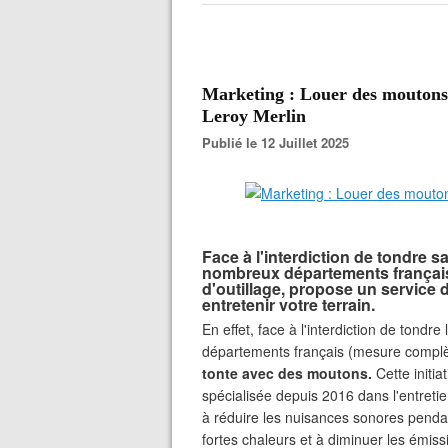
Marketing : Louer des moutons 
Leroy Merlin
Publié le 12 Juillet 2025
Face à l'interdiction de tondre 
nombreux départements français,
d'outillage, propose un service 
entretenir votre terrain.
En effet, face à l'interdiction de tond
départements français (mesure complè
tonte avec des moutons.
Cette initia
spécialisée depuis 2016 dans l'entreti
à réduire les nuisances sonores pendant
fortes chaleurs et à diminuer les émiss