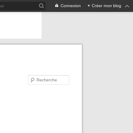
Connexion
+
Créer mon blog