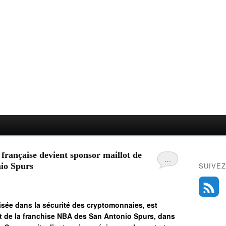
 française devient sponsor maillot de
…
nio Spurs
SUIVEZ
lisée dans la sécurité des cryptomonnaies, est
 de la franchise NBA des San Antonio Spurs, dans