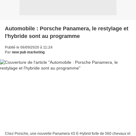
Automobile : Porsche Panamera, le restylage et
l'hybride sont au programme
Publié le 06/09/2020 à 11:24
Par
new pub marketing
Chez Porsche, une nouvelle Panamera 4S E-Hybrid forte de 560 chevaux et