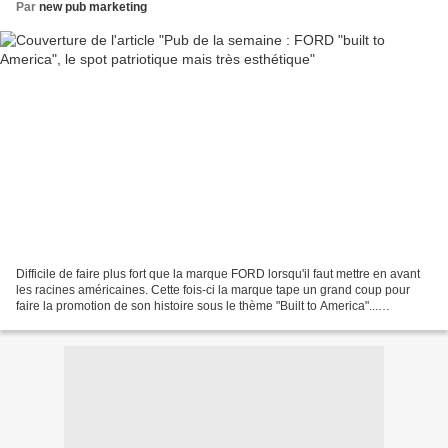
Par
new pub marketing
Difficile de faire plus fort que la marque FORD lorsqu'il faut mettre en avant
les racines américaines. Cette fois-ci la marque tape un grand coup pour
faire la promotion de son histoire sous le thème "Built to America"...
Comprenez donc que les voitures...