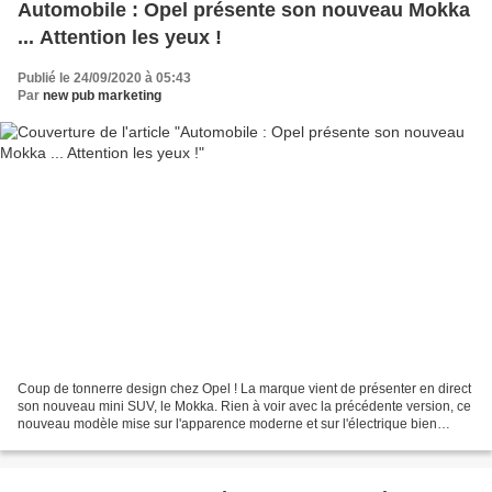
Automobile : Opel présente son nouveau Mokka
... Attention les yeux !
Publié le 24/09/2020 à 05:43
Par
new pub marketing
Coup de tonnerre design chez Opel ! La marque vient de présenter en direct
son nouveau mini SUV, le Mokka. Rien à voir avec la précédente version, ce
nouveau modèle mise sur l'apparence moderne et sur l'électrique bien
évidement. Découvrez les premières...