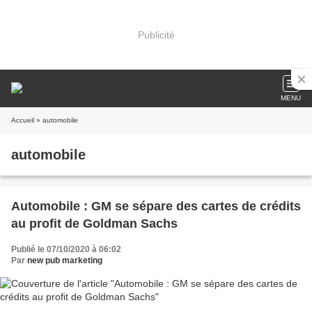
Publicité
MENU
Accueil
» automobile
automobile
Automobile : GM se sépare des cartes de crédits
au profit de Goldman Sachs
Publié le 07/10/2020 à 06:02
Par
new pub marketing