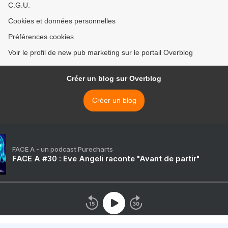
C.G.U.
Cookies et données personnelles
Préférences cookies
Voir le profil de new pub marketing sur le portail Overblog
Créer un blog sur Overblog
Créer un blog
FACE A - un podcast Purecharts
FACE A #30 : Eve Angeli raconte "Avant de partir"