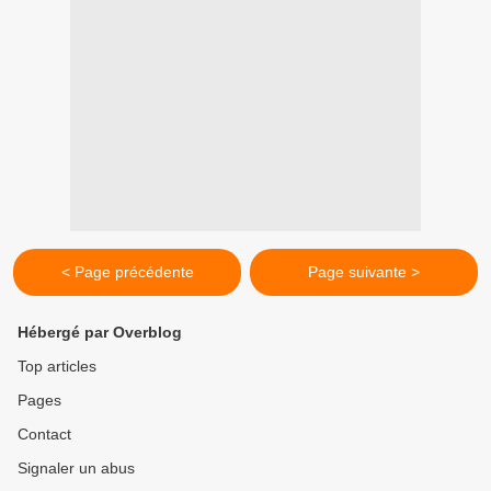
< Page précédente
Page suivante >
Hébergé par Overblog
Top articles
Pages
Contact
Signaler un abus