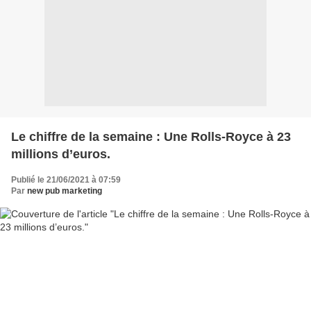
Le chiffre de la semaine : Une Rolls-Royce à 23
millions d’euros.
Publié le 21/06/2021 à 07:59
Par
new pub marketing