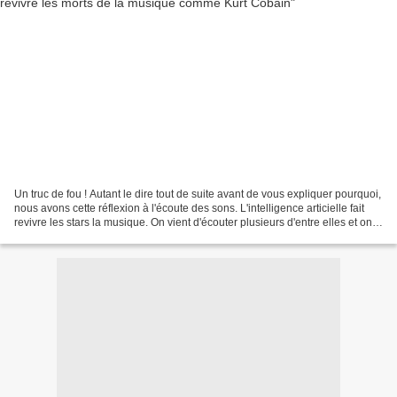
Un truc de fou ! Autant le dire tout de suite avant de vous expliquer pourquoi,
nous avons cette réflexion à l'écoute des sons. L'intelligence articielle fait
revivre les stars la musique. On vient d'écouter plusieurs d'entre elles et on a
le poil qui...