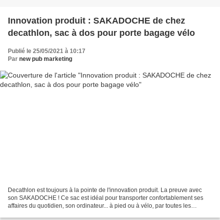
Innovation produit : SAKADOCHE de chez
decathlon, sac à dos pour porte bagage vélo
Publié le 25/05/2021 à 10:17
Par
new pub marketing
Decathlon est toujours à la pointe de l'innovation produit. La preuve avec
son SAKADOCHE ! Ce sac est idéal pour transporter confortablement ses
affaires du quotidien, son ordinateur... à pied ou à vélo, par toutes les
conditions climatiques. Sac à dos...