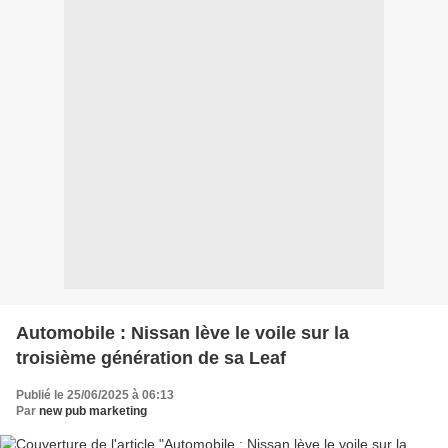
Automobile : Nissan lève le voile sur la
troisième génération de sa Leaf
Publié le 25/06/2025 à 06:13
Par
new pub marketing