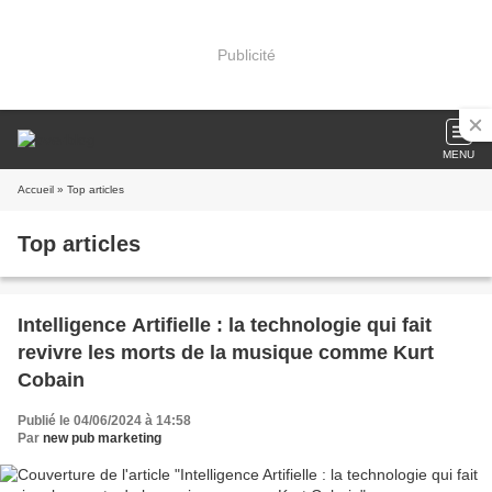
Publicité
MENU
Accueil
» Top articles
Top articles
Intelligence Artifielle : la technologie qui fait
revivre les morts de la musique comme Kurt
Cobain
Publié le 04/06/2024 à 14:58
Par
new pub marketing