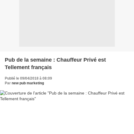
Pub de la semaine : Chauffeur Privé est
Tellement français
Publié le 09/04/2018 à 08:09
Par
new pub marketing