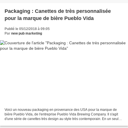
Packaging : Canettes de très personnalisée
pour la marque de bière Pueblo Vida
Publié le 05/12/2018 à 09:05
Par
new pub marketing
Voici un nouveau packaging en provenance des USA pour la marque de
bière Pueblo Vida, de l'entreprise Pueblo Vida Brewing Company. Il s'agit
d'une série de canettes très design au style très contemporain. En un seul
clin d’œil, il est possible de remarquer...