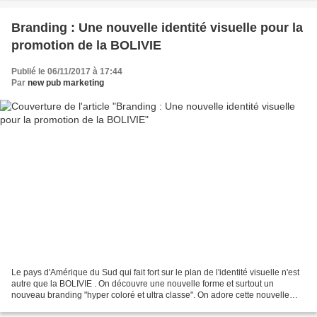
Branding : Une nouvelle identité visuelle pour la
promotion de la BOLIVIE
Publié le 06/11/2017 à 17:44
Par
new pub marketing
Le pays d'Amérique du Sud qui fait fort sur le plan de l'identité visuelle n'est
autre que la BOLIVIE . On découvre une nouvelle forme et surtout un
nouveau branding "hyper coloré et ultra classe". On adore cette nouvelle
identité visuelle qui plante...