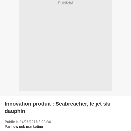
Publicité
Innovation produit : Seabreacher, le jet ski
dauphin
Publié le 04/06/2016 à 08:34
Par
new pub marketing