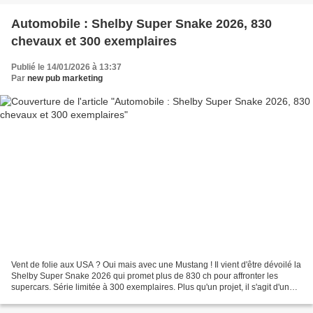
Automobile : Shelby Super Snake 2026, 830
chevaux et 300 exemplaires
Publié le 14/01/2026 à 13:37
Par
new pub marketing
Vent de folie aux USA ? Oui mais avec une Mustang ! Il vient d'être dévoilé la
Shelby Super Snake 2026 qui promet plus de 830 ch pour affronter les
supercars. Série limitée à 300 exemplaires. Plus qu'un projet, il s'agit d'un
magnifique coup marketing...