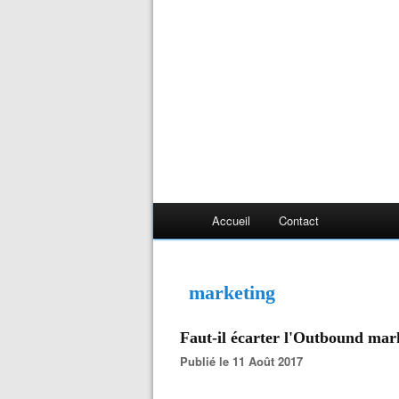
Accueil
Contact
marketing
Faut-il écarter l'Outbound mark
Publié le 11 Août 2017