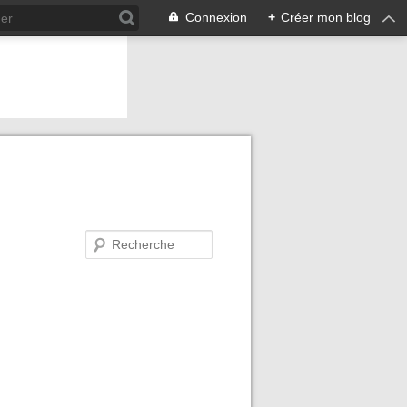
Connexion
+
Créer mon blog