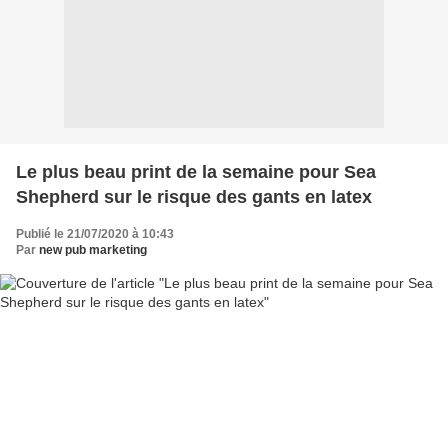
Le plus beau print de la semaine pour Sea
Shepherd sur le risque des gants en latex
Publié le 21/07/2020 à 10:43
Par
new pub marketing