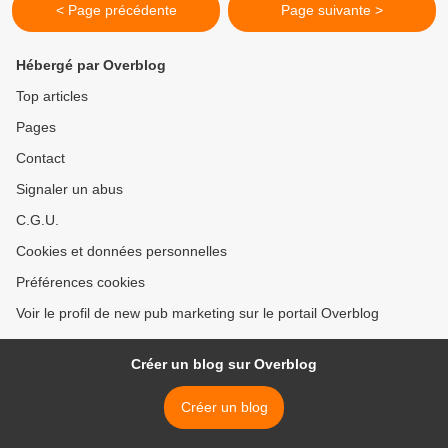
< Page précédente
Page suivante >
Hébergé par Overblog
Top articles
Pages
Contact
Signaler un abus
C.G.U.
Cookies et données personnelles
Préférences cookies
Voir le profil de new pub marketing sur le portail Overblog
Créer un blog sur Overblog
Créer un blog