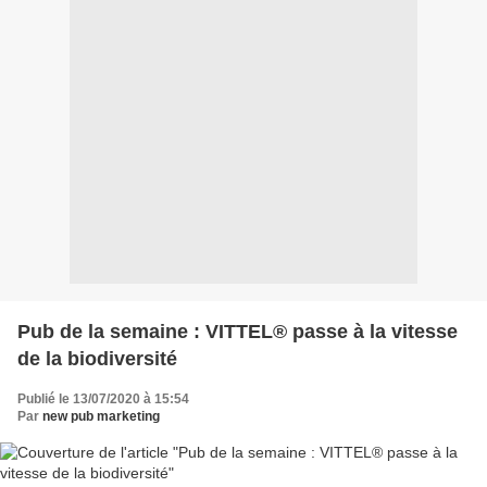
Pub de la semaine : VITTEL® passe à la vitesse
de la biodiversité
Publié le 13/07/2020 à 15:54
Par
new pub marketing