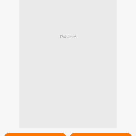
Publicité