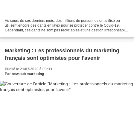
Au cours de ces derniers mois, des millions de personnes ont utilisé ou
utilisent encore des gants en latex pour se protéger contre le Covid-19.
Cependant, ces gants ne sont pas recyclables et une gestion irresponsable
de ces déchets peut conduire à ce...
Marketing : Les professionnels du marketing
français sont optimistes pour l'avenir
Publié le 21/07/2020 à 09:33
Par
new pub marketing