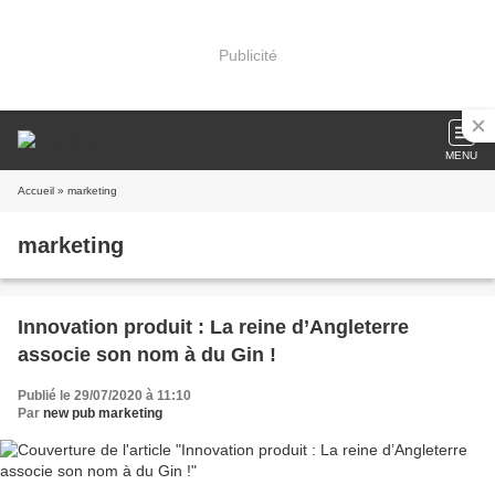
Publicité
MENU
Accueil
» marketing
marketing
Innovation produit : La reine d’Angleterre
associe son nom à du Gin !
Publié le 29/07/2020 à 11:10
Par
new pub marketing