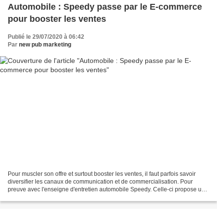
Automobile : Speedy passe par le E-commerce
pour booster les ventes
Publié le 29/07/2020 à 06:42
Par
new pub marketing
Pour muscler son offre et surtout booster les ventes, il faut parfois savoir
diversifier les canaux de communication et de commercialisation. Pour
preuve avec l'enseigne d'entretien automobile Speedy. Celle-ci propose une
vente privé sur le site Veepee...