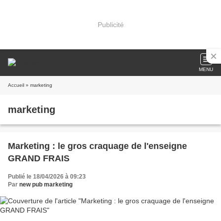
Publicité
MENU
Accueil
» marketing
marketing
Marketing : le gros craquage de l'enseigne
GRAND FRAIS
Publié le 18/04/2026 à 09:23
Par
new pub marketing