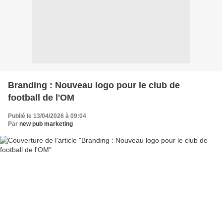
Branding : Nouveau logo pour le club de
football de l'OM
Publié le 13/04/2026 à 09:04
Par
new pub marketing