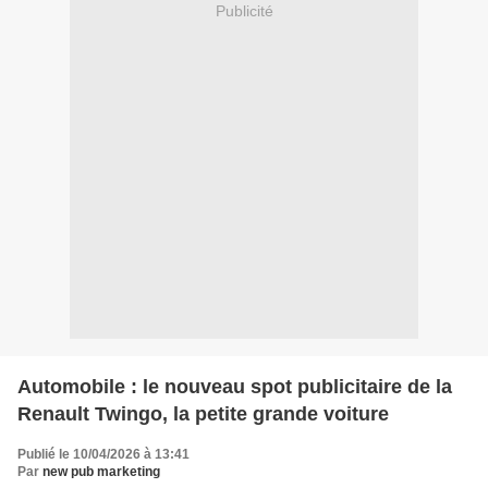
Publicité
Automobile : le nouveau spot publicitaire de la
Renault Twingo, la petite grande voiture
Publié le 10/04/2026 à 13:41
Par
new pub marketing