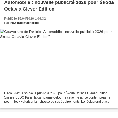
Automobile : nouvelle publicité 2026 pour Škoda
Octavia Clever Edition
Publié le 15/04/2026 à 06:32
Par
new pub marketing
Découvrez la nouvelle publicité 2026 pour Škoda Octavia Clever Edition.
Signée BBDO Paris, la campagne détourne cette méfiance contemporaine
pour mieux valoriser la richesse de ses équipements. Le récit prend place
dans un quotidien ordinaire, observé...