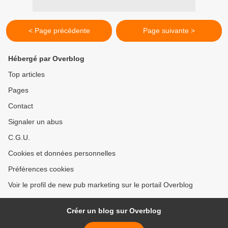
< Page précédente
Page suivante >
Hébergé par Overblog
Top articles
Pages
Contact
Signaler un abus
C.G.U.
Cookies et données personnelles
Préférences cookies
Voir le profil de new pub marketing sur le portail Overblog
Créer un blog sur Overblog