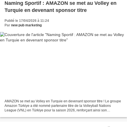
Naming Sportif : AMAZON se met au Volley en
Turquie en devenant sponsor titre
Publié le 17/04/2026 à 11:24
Par
new pub marketing
AMAZON se met au Volley en Turquie en devenant sponsor titre ! Le groupe
Amazon Türkiye a été nommé partenaire titre de la Volleyball Nations
League (VNL) en Türkiye pour la saison 2026, renforçant ainsi son
engagement dans le développement du volley-ball...